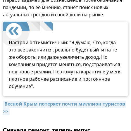
Первой задачей для бизнесменов после окончания
пандемии, по ее мнению, станет поиск новых
актуальных трендов и своей доли на рынке.
Настрой оптимистичный: "Я думаю, что, когда
это все закончится, реально будет выйти на те
же обороты или даже увеличить доход. Но
компаниям придется меняться, подстраиваться
под новые реалии. Поэтому на карантине у меня
плотное рабочее расписание и постоянное
обучение".
Весной Крым потеряет почти миллион туристов 
>>
Сначала ремонт, теперь вирус