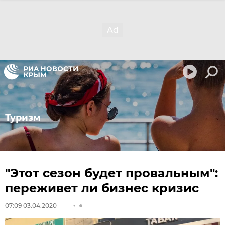
Туризм
"Этот сезон будет провальным":
переживет ли бизнес кризис
07:09 03.04.2020