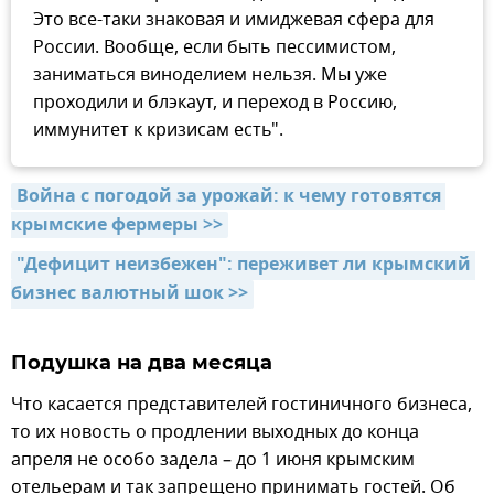
Это все-таки знаковая и имиджевая сфера для
России. Вообще, если быть пессимистом,
заниматься виноделием нельзя. Мы уже
проходили и блэкаут, и переход в Россию,
иммунитет к кризисам есть".
Война с погодой за урожай: к чему готовятся 
крымские фермеры >>
"Дефицит неизбежен": переживет ли крымский 
бизнес валютный шок >>
Подушка на два месяца
Что касается представителей гостиничного бизнеса,
то их новость о продлении выходных до конца
апреля не особо задела – до 1 июня крымским
отельерам и так запрещено принимать гостей. Об