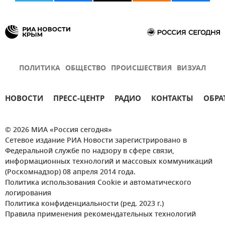
ПОЛИТИКА
ОБЩЕСТВО
ПРОИСШЕСТВИЯ
ВИЗУАЛ
НОВОСТИ
ПРЕСС-ЦЕНТР
РАДИО
КОНТАКТЫ
ОБРА
© 2026 МИА «Россия сегодня»
Сетевое издание РИА Новости зарегистрировано в
Федеральной службе по надзору в сфере связи,
информационных технологий и массовых коммуникаций
(Роскомнадзор) 08 апреля 2014 года.
Политика использования Cookie и автоматического
логирования
Политика конфиденциальности (ред. 2023 г.)
Правила применения рекомендательных технологий