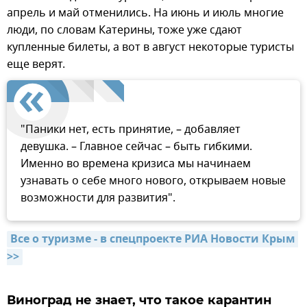
апрель и май отменились. На июнь и июль многие
люди, по словам Катерины, тоже уже сдают
купленные билеты, а вот в август некоторые туристы
еще верят.
"Паники нет, есть принятие, – добавляет
девушка. – Главное сейчас – быть гибкими.
Именно во времена кризиса мы начинаем
узнавать о себе много нового, открываем новые
возможности для развития".
Все о туризме - в спецпроекте РИА Новости Крым 
>>
Виноград не знает, что такое карантин