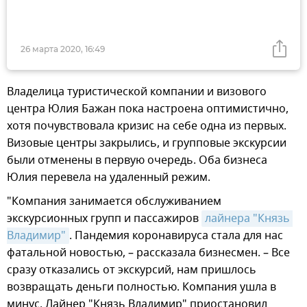
26 марта 2020, 16:49
Владелица туристической компании и визового
центра Юлия Бажан пока настроена оптимистично,
хотя почувствовала кризис на себе одна из первых.
Визовые центры закрылись, и групповые экскурсии
были отменены в первую очередь. Оба бизнеса
Юлия перевела на удаленный режим.
"Компания занимается обслуживанием
экскурсионных групп и пассажиров
лайнера "Князь 
Владимир"
. Пандемия коронавируса стала для нас
фатальной новостью, – рассказала бизнесмен. – Все
сразу отказались от экскурсий, нам пришлось
возвращать деньги полностью. Компания ушла в
минус. Лайнер "Князь Владимир" приостановил