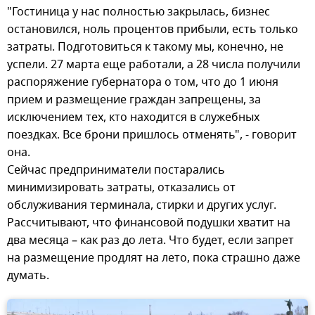
"Гостиница у нас полностью закрылась, бизнес
остановился, ноль процентов прибыли, есть только
затраты. Подготовиться к такому мы, конечно, не
успели. 27 марта еще работали, а 28 числа получили
распоряжение губернатора о том, что до 1 июня
прием и размещение граждан запрещены, за
исключением тех, кто находится в служебных
поездках. Все брони пришлось отменять", - говорит
она.
Сейчас предприниматели постарались
минимизировать затраты, отказались от
обслуживания терминала, стирки и других услуг.
Рассчитывают, что финансовой подушки хватит на
два месяца – как раз до лета. Что будет, если запрет
на размещение продлят на лето, пока страшно даже
думать.