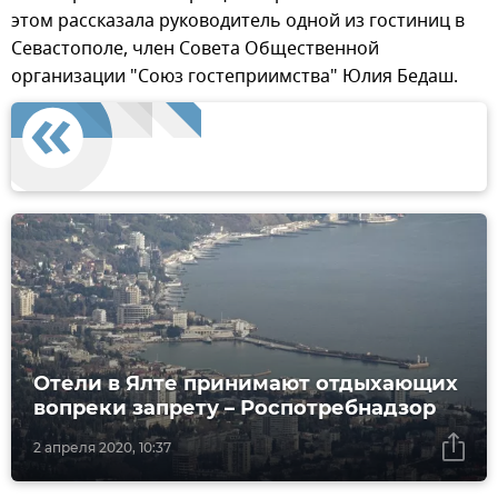
этом рассказала руководитель одной из гостиниц в
Севастополе, член Совета Общественной
организации "Союз гостеприимства" Юлия Бедаш.
Отели в Ялте принимают отдыхающих
вопреки запрету – Роспотребнадзор
2 апреля 2020, 10:37