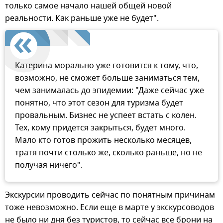
только самое начало нашей общей новой
реальности. Как раньше уже не будет".
Катерина морально уже готовится к тому, что,
возможно, не сможет больше заниматься тем,
чем занималась до эпидемии: "Даже сейчас уже
понятно, что этот сезон для туризма будет
провальным. Бизнес не успеет встать с колен.
Тех, кому придется закрыться, будет много.
Мало кто готов прожить несколько месяцев,
тратя почти столько же, сколько раньше, но не
получая ничего".
Экскурсии проводить сейчас по понятным причинам
тоже невозможно. Если еще в марте у экскурсоводов
не было ни дня без туристов, то сейчас все брони на