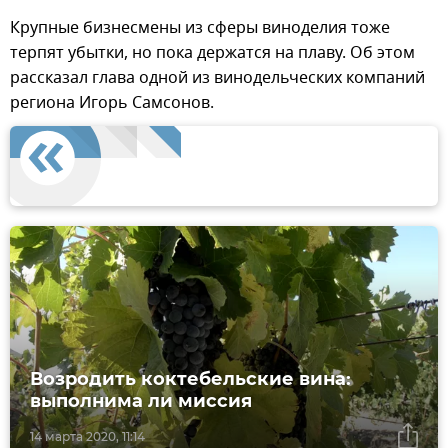
Крупные бизнесмены из сферы виноделия тоже
терпят убытки, но пока держатся на плаву. Об этом
рассказал глава одной из винодельческих компаний
региона Игорь Самсонов.
Возродить коктебельские вина:
выполнима ли миссия
14 марта 2020, 11:14