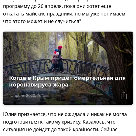
программу до 26 апреля, пока они хотят еще
откатать майские праздники, но мы уже понимаем,
что этого может и не случиться".
Когда в Крым придет смертельная для
коронавируса жара
1 апреля 2020, 17:12
Юлия признается, что не ожидала и никак не могла
подготовиться к такому кризису. Казалось, что
ситуация не дойдет до такой крайности. Сейчас