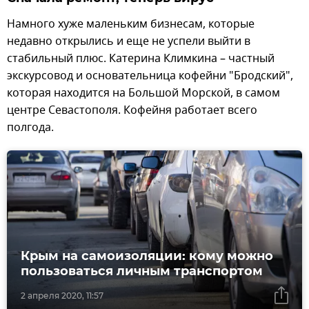
Намного хуже маленьким бизнесам, которые
недавно открылись и еще не успели выйти в
стабильный плюс. Катерина Климкина – частный
экскурсовод и основательница кофейни "Бродский",
которая находится на Большой Морской, в самом
центре Севастополя. Кофейня работает всего
полгода.
Крым на самоизоляции: кому можно
пользоваться личным транспортом
2 апреля 2020, 11:57