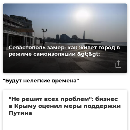
Севастополь замер: как живет город в
режиме самоизоляции &gt;&gt;
"Будут нелегкие времена"
"Не решит всех проблем": бизнес
в Крыму оценил меры поддержки
Путина