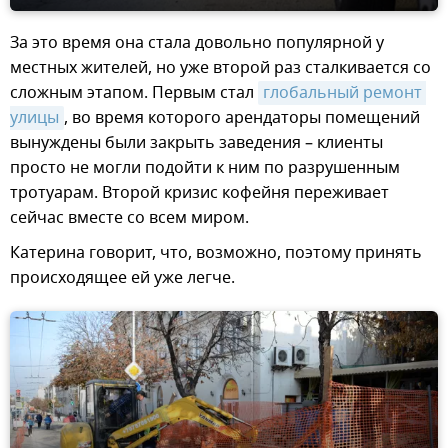
За это время она стала довольно популярной у
местных жителей, но уже второй раз сталкивается со
сложным этапом. Первым стал
глобальный ремонт 
улицы
, во время которого арендаторы помещений
вынуждены были закрыть заведения – клиенты
просто не могли подойти к ним по разрушенным
тротуарам. Второй кризис кофейня переживает
сейчас вместе со всем миром.
Катерина говорит, что, возможно, поэтому принять
происходящее ей уже легче.