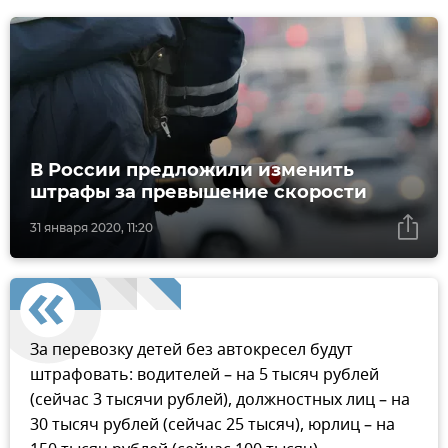
В России предложили изменить
штрафы за превышение скорости
31 января 2020, 11:20
За перевозку детей без автокресел будут
штрафовать: водителей – на 5 тысяч рублей
(сейчас 3 тысячи рублей), должностных лиц – на
30 тысяч рублей (сейчас 25 тысяч), юрлиц – на