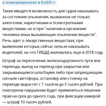
о нововведениях в КоАП>>
Также вводится возможность для судов наказывать
за состояние опьянения, вызванное не только
алкоголем, наркотиками и психотропными
веществами, но и при "наличии в организме
человека иных вызывающих опьянение веществ".
Речь идет о лекарственных веществах, при
выявлении которых сейчас нельзя наказывать
водителей, на что ГИБДД жаловалась еще в 2018 году.
Штраф за пересечение железнодорожного пути вне
переезда, выезд на переезд при закрытом или
закрывающемся шлагбауме либо при запрещающем
сигнале светофора, остановку или стоянку на
переезде вырастет с 1 тысячи до 5 тысяч рублей. При
повторном нарушении будет применяться лишение
прав на срок до одного года, при фиксации камерой
— штраф 10 тысяч рублей.