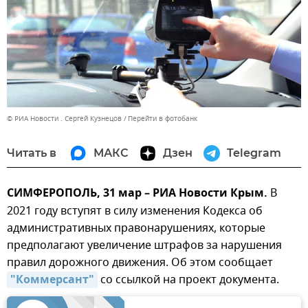
© РИА Новости . Сергей Кузнецов
Перейти в фотобанк
Читать в
МАКС
Дзен
Telegram
СИМФЕРОПОЛЬ, 31 мар – РИА Новости Крым.
В
2021 году вступят в силу изменения Кодекса об
административных правонарушениях, которые
предполагают увеличение штрафов за нарушения
правил дорожного движения. Об этом сообщает
"Коммерсант"
со ссылкой на проект документа.