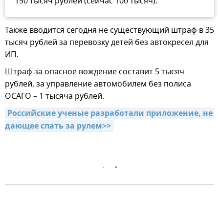
150 тысяч рублей (сейчас 100 тысяч).
Также вводится сегодня не существующий штраф в 35
тысяч рублей за перевозку детей без автокресел для
ИП.
Штраф за опасное вождение составит 5 тысяч
рублей, за управление автомобилем без полиса
ОСАГО – 1 тысяча рублей.
Российские ученые разработали приложение, не 
дающее спать за рулем>>