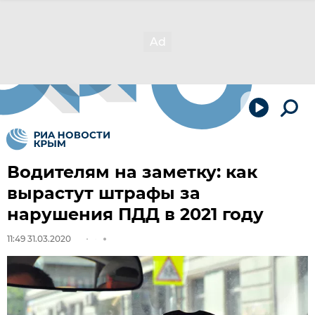
Водителям на заметку: как
вырастут штрафы за
нарушения ПДД в 2021 году
11:49 31.03.2020