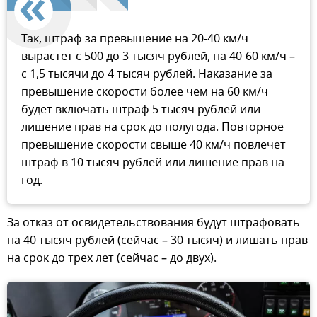
Так, штраф за превышение на 20-40 км/ч
вырастет с 500 до 3 тысяч рублей, на 40-60 км/ч –
с 1,5 тысячи до 4 тысяч рублей. Наказание за
превышение скорости более чем на 60 км/ч
будет включать штраф 5 тысяч рублей или
лишение прав на срок до полугода. Повторное
превышение скорости свыше 40 км/ч повлечет
штраф в 10 тысяч рублей или лишение прав на
год.
За отказ от освидетельствования будут штрафовать
на 40 тысяч рублей (сейчас – 30 тысяч) и лишать прав
на срок до трех лет (сейчас – до двух).