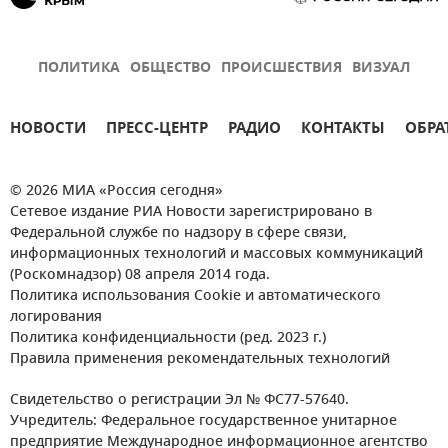
ПОЛИТИКА
ОБЩЕСТВО
ПРОИСШЕСТВИЯ
ВИЗУАЛ
НОВОСТИ
ПРЕСС-ЦЕНТР
РАДИО
КОНТАКТЫ
ОБРА
© 2026 МИА «Россия сегодня»
Сетевое издание РИА Новости зарегистрировано в
Федеральной службе по надзору в сфере связи,
информационных технологий и массовых коммуникаций
(Роскомнадзор) 08 апреля 2014 года.
Политика использования Cookie и автоматического
логирования
Политика конфиденциальности (ред. 2023 г.)
Правила применения рекомендательных технологий
Свидетельство о регистрации Эл № ФС77-57640.
Учредитель: Федеральное государственное унитарное
предприятие Международное информационное агентство