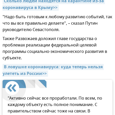
Сколько людей находятся на карантине из-за 
коронавируса в Крыму>>
"Надо быть готовым к любому развитию событий, так
что вы все правильно делаете", – сказал Путин
руководителю Севастополя.
Также Развожаев доложил главе государства о
проблемах реализации федеральной целевой
программы социально-экономического развития в
субъекте.
В ловушке коронавируса: куда теперь нельзя 
улететь из России>>
"Активно сейчас все проработали. По всем, по
каждому объекту есть полное понимание. С
правительством сейчас тоже на связи. В