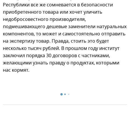
Республики все же сомневается в безопасности
приобретенного товара или хочет уличить
недобросовестного производителя,
подмешивающего дешевые заменители натуральных
компонентов, то может и самостоятельно отправить
на экспертизу товар. Правда, стоить это будет
несколько тысяч рублей. В прошлом году институт
заключил порядка 30 договоров с частниками,
желающими узнать правду о продуктах, которыми
нас кормят.