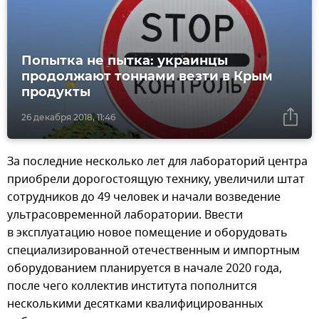
Попытка не пытка: украинцы
продолжают тоннами везти в Крым
продукты
26 декабря 2018, 11:46
За последние несколько лет для лабораторий центра
приобрели дорогостоящую технику, увеличили штат
сотрудников до 49 человек и начали возведение
ультрасовременной лаборатории. Ввести
в эксплуатацию новое помещение и оборудовать
специализированной отечественным и импортным
оборудованием планируется в начале 2020 года,
после чего коллектив института пополнится
несколькими десятками квалифицированных