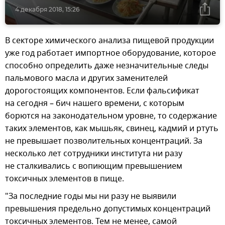
4 декабря 2018, 15:26
В секторе химического анализа пищевой продукции
уже год работает импортное оборудование, которое
способно определить даже незначительные следы
пальмового масла и других заменителей
дорогостоящих компонентов. Если фальсификат
на сегодня – бич нашего времени, с которым
борются на законодательном уровне, то содержание
таких элементов, как мышьяк, свинец, кадмий и ртуть
не превышает позволительных концентраций. За
несколько лет сотрудники института ни разу
не сталкивались с вопиющим превышением
токсичных элементов в пище.
"За последние годы мы ни разу не выявили
превышения предельно допустимых концентраций
токсичных элементов. Тем не менее, самой