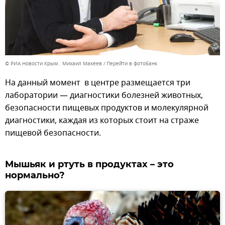
© РИА Новости Крым . Михаил Макеев
Перейти в фотобанк
На данный момент в центре размещается три
лаборатории — диагностики болезней животных,
безопасности пищевых продуктов и молекулярной
диагностики, каждая из которых стоит на страже
пищевой безопасности.
Мышьяк и ртуть в продуктах – это
нормально?