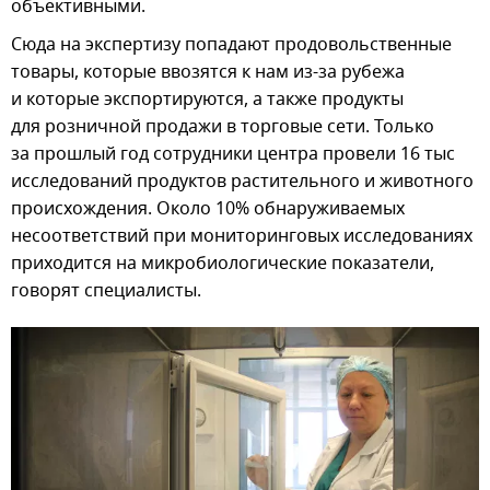
объективными.
Сюда на экспертизу попадают продовольственные
товары, которые ввозятся к нам из-за рубежа
и которые экспортируются, а также продукты
для розничной продажи в торговые сети. Только
за прошлый год сотрудники центра провели 16 тыс
исследований продуктов растительного и животного
происхождения. Около 10% обнаруживаемых
несоответствий при мониторинговых исследованиях
приходится на микробиологические показатели,
говорят специалисты.