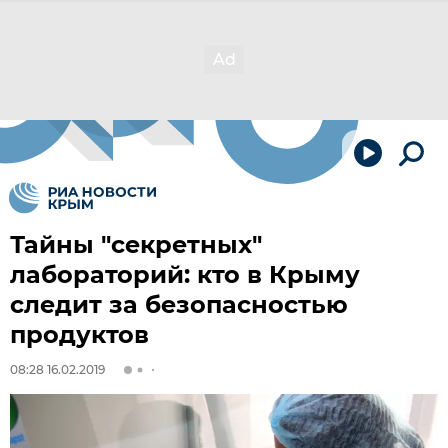
Тайны "секретных"
лабораторий: кто в Крыму
следит за безопасностью
продуктов
08:28 16.02.2019