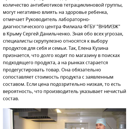
количество антибиотиков тетрациклиновой группы,
могут негативно влиять на здоровье ребенка,
отмечает Руководитель лабораторно-
диагностического центра Филиала ФГБУ "ВНИИЗЖ"
в Крыму Сергей Данильченко. Зная обо всех угрозах,
специалисты скрупулезно относятся к выбору
продуктов для себя и семьи. Так, Елена Кузина
признается, что долго ходит по магазину в поисках
подходящего продукта, а на рынках старается
продегустировать товар. Она обязательно
сопоставляет стоимость продукта с заявленным
составом. Если цена подозрительно низкая, то есть
вероятность, что производитель указывает нечистый
состав.