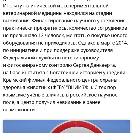
Институт клинической и экспериментальной
ветеринарной медицины находился на стадии
выживания. Финансирование научного учреждения
практически прекратилось, количество сотрудников
не превышало 12 человек, мечтать о покупке нового
оборудования не приходилось. Однако в марте 2014,
по инициативе и при поддержке руководителя
Федеральной службы по ветеринарному
и фитосанираному контролю Сергея Данкверта,
на базе института с богатейшей историей учредили
Крымский филиал Федерального центра охраны
здоровья животных (ФГБУ "ВНИИЗЖ"). С тех пор
крымские учёные влились в российское научное
поле, а центр получил невиданные ранее
возможности.