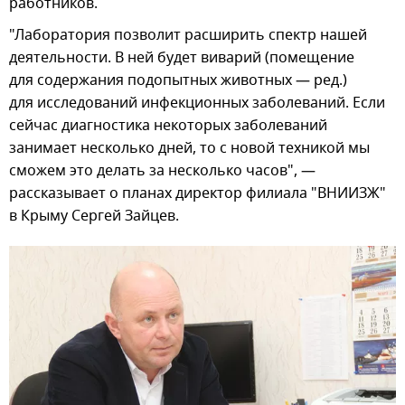
работников.
"Лаборатория позволит расширить спектр нашей
деятельности. В ней будет виварий (помещение
для содержания подопытных животных — ред.)
для исследований инфекционных заболеваний. Если
сейчас диагностика некоторых заболеваний
занимает несколько дней, то с новой техникой мы
сможем это делать за несколько часов", —
рассказывает о планах директор филиала "ВНИИЗЖ"
в Крыму Сергей Зайцев.