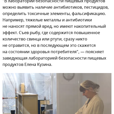
"В лаборатории безопасности пищевых продуктов
можно выявить наличие антибиотиков, пестицидов,
определить токсичные элементы, фальсификацию.
Например, тяжелые металлы и антибиотики
не наносят прямой вред, но имеют накопительный
эффект. Съев рыбу, где содержится повышенное
количество свинца или ртути, сразу никто
не отравится, но в последующем это скажется
на состоянии здоровья потребителя", — поясняет
заведующая лабораторией безопасности пищевых
продуктов Елена Кузина.