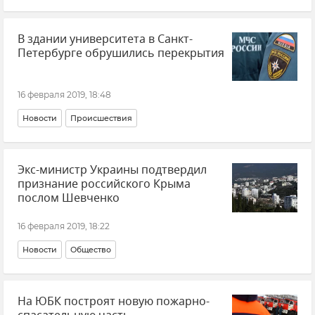
Церковный раскол на Украине
В здании университета в Санкт-
Петербурге обрушились перекрытия
16 февраля 2019, 18:48
Новости
Происшествия
Экс-министр Украины подтвердил
признание российского Крыма
послом Шевченко
16 февраля 2019, 18:22
Новости
Общество
На ЮБК построят новую пожарно-