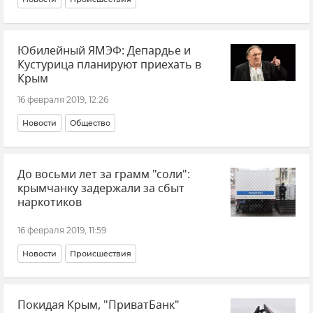
Юбилейный ЯМЭФ: Депардье и
Кустурица планируют приехать в
Крым
16 февраля 2019, 12:26
Новости
Общество
До восьми лет за грамм "соли":
крымчанку задержали за сбыт
наркотиков
16 февраля 2019, 11:59
Новости
Происшествия
Покидая Крым, "ПриватБанк"