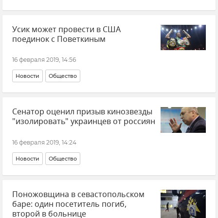
Усик может провести в США
поединок с Поветкиным
16 февраля 2019, 14:56
Новости
Общество
Сенатор оценил призыв кинозвезды
"изолировать" украинцев от россиян
16 февраля 2019, 14:24
Новости
Общество
Поножовщина в севастопольском
баре: один посетитель погиб,
второй в больнице