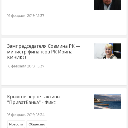
16 февраля 2019, 15:37
Зампредседателя Совмина РК —
министр финансов РК Ирина
КИВИКО
16 февраля 2019, 15:37
Крым не вернет активы
"ПриватБанка" - Фикс
16 февраля 2019, 15:34
Новости
Общество