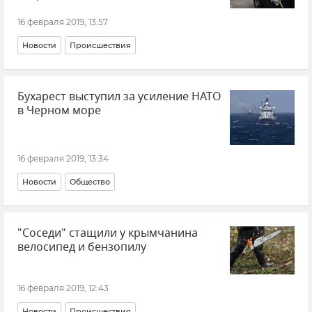
16 февраля 2019, 13:57
Новости
Происшествия
Бухарест выступил за усиление НАТО
в Черном море
16 февраля 2019, 13:34
Новости
Общество
"Соседи" стащили у крымчанина
велосипед и бензопилу
16 февраля 2019, 12:43
Новости
Происшествия