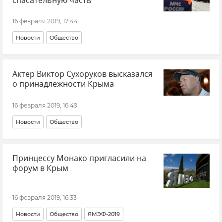
спасательную часть
16 февраля 2019, 17:44
Новости
Общество
Актер Виктор Сухоруков высказался
о принадлежности Крыма
16 февраля 2019, 16:49
Новости
Общество
Принцессу Монако пригласили на
форум в Крым
16 февраля 2019, 16:33
Новости
Общество
ЯМЭФ-2019