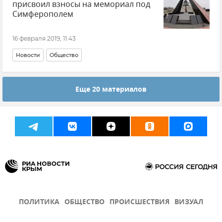
присвоил взносы на мемориал под
Симферополем
16 февраля 2019, 11:43
Новости
Общество
Еще 20 материалов
ПОЛИТИКА
ОБЩЕСТВО
ПРОИСШЕСТВИЯ
ВИЗУАЛ