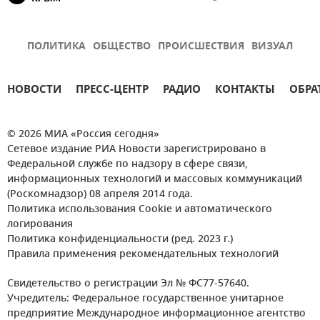
ПОЛИТИКА
ОБЩЕСТВО
ПРОИСШЕСТВИЯ
ВИЗУАЛ
НОВОСТИ
ПРЕСС-ЦЕНТР
РАДИО
КОНТАКТЫ
ОБРА
© 2026 МИА «Россия сегодня»
Сетевое издание РИА Новости зарегистрировано в
Федеральной службе по надзору в сфере связи,
информационных технологий и массовых коммуникаций
(Роскомнадзор) 08 апреля 2014 года.
Политика использования Cookie и автоматического
логирования
Политика конфиденциальности (ред. 2023 г.)
Правила применения рекомендательных технологий
Свидетельство о регистрации Эл № ФС77-57640.
Учредитель: Федеральное государственное унитарное
предприятие Международное информационное агентство