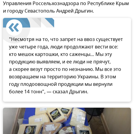
Управления Россельхознадзора по Республике Крым
и городу Севастополь Андрей Дрыгин.
"Несмотря на то, что запрет на ввоз существует
уже четыре года, люди продолжают вести все:
кто мешок картошки, кто саженцы… Мы эту
продукцию выявляем, и ее люди не прячут,
а скорее везут просто по незнанию. Мы все это
возвращаем на территорию Украины. В этом
году плодоовощной продукции мы вернули
более 14 тонн", — сказал Дрыгин.