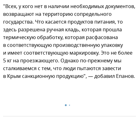
"Всех, у кого нет в наличии необходимых документов,
возвращают на территорию сопредельного
государства. Что касается продуктов питания, то
здесь разрешена ручная кладь, которая прошла
термическую обработку, которая расфасована
в соответствующую производственную упаковку
и имеет соответствующую маркировку. Это не более
5 кг на проезжающего. Однако по-прежнему мы
сталкиваемся с тем, что люди пытаются завести
в Крым санкционную продукцию", — добавил Епанов.