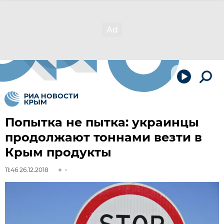
Попытка не пытка: украинцы
продолжают тоннами везти в
Крым продукты
11:46 26.12.2018