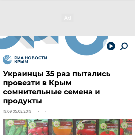
Украинцы 35 раз пытались
провезти в Крым
сомнительные семена и
продукты
19:09 05.02.2019