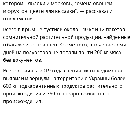
которой – яблоки и морковь, семена овощей
и фруктов, цветы для высадки", — рассказали
в ведомстве.
Всего в Крым не пустили около 140 кг и 12 пакетов
сомнительной растительной продукции, найденные
в багаже иностранцев. Кроме того, в течение семи
дней на полуостров не попали почти 200 кг мяса
без документов.
Всего с начала 2019 года специалисты ведомства
выявили и вернули на территорию Украины более
600 кг подкарантинных продуктов растительного
происхождения и 760 кг товаров животного
происхождения.