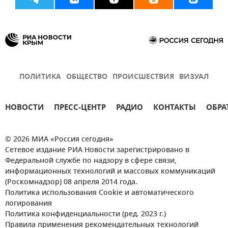
ПОЛИТИКА
ОБЩЕСТВО
ПРОИСШЕСТВИЯ
ВИЗУАЛ
НОВОСТИ
ПРЕСС-ЦЕНТР
РАДИО
КОНТАКТЫ
ОБРА
© 2026 МИА «Россия сегодня»
Сетевое издание РИА Новости зарегистрировано в
Федеральной службе по надзору в сфере связи,
информационных технологий и массовых коммуникаций
(Роскомнадзор) 08 апреля 2014 года.
Политика использования Cookie и автоматического
логирования
Политика конфиденциальности (ред. 2023 г.)
Правила применения рекомендательных технологий