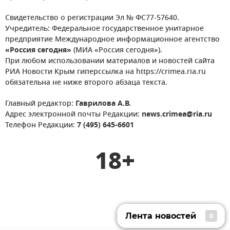
Свидетельство о регистрации Эл № ФС77-57640.
Учредитель: Федеральное государственное унитарное
предприятие Международное информационное агентство
«Россия сегодня»
(МИА «Россия сегодня»).
При любом использовании материалов и новостей сайта
РИА Новости Крым гиперссылка на https://crimea.ria.ru
обязательна не ниже второго абзаца текста.
Главный редактор:
Гаврилова А.В.
Адрес электронной почты Редакции:
news.crimea@ria.ru
Телефон Редакции:
7 (495) 645-6601
18+
Лента новостей
0