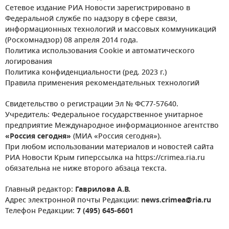
Сетевое издание РИА Новости зарегистрировано в
Федеральной службе по надзору в сфере связи,
информационных технологий и массовых коммуникаций
(Роскомнадзор) 08 апреля 2014 года.
Политика использования Cookie и автоматического
логирования
Политика конфиденциальности (ред. 2023 г.)
Правила применения рекомендательных технологий
Свидетельство о регистрации Эл № ФС77-57640.
Учредитель: Федеральное государственное унитарное
предприятие Международное информационное агентство
«Россия сегодня»
(МИА «Россия сегодня»).
При любом использовании материалов и новостей сайта
РИА Новости Крым гиперссылка на https://crimea.ria.ru
обязательна не ниже второго абзаца текста.
Главный редактор:
Гаврилова А.В.
Адрес электронной почты Редакции:
news.crimea@ria.ru
Телефон Редакции:
7 (495) 645-6601