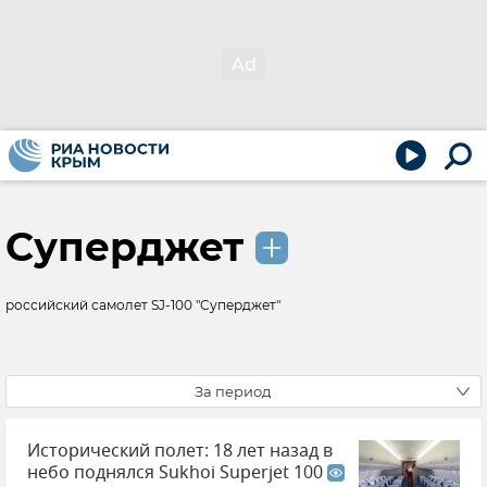
Суперджет
российский самолет SJ-100 "Суперджет"
За период
Исторический полет: 18 лет назад в
небо поднялся Sukhoi Superjet 100