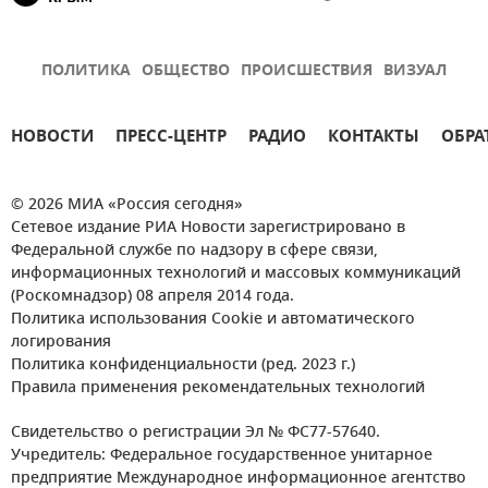
ПОЛИТИКА
ОБЩЕСТВО
ПРОИСШЕСТВИЯ
ВИЗУАЛ
НОВОСТИ
ПРЕСС-ЦЕНТР
РАДИО
КОНТАКТЫ
ОБРА
© 2026 МИА «Россия сегодня»
Сетевое издание РИА Новости зарегистрировано в
Федеральной службе по надзору в сфере связи,
информационных технологий и массовых коммуникаций
(Роскомнадзор) 08 апреля 2014 года.
Политика использования Cookie и автоматического
логирования
Политика конфиденциальности (ред. 2023 г.)
Правила применения рекомендательных технологий
Свидетельство о регистрации Эл № ФС77-57640.
Учредитель: Федеральное государственное унитарное
предприятие Международное информационное агентство