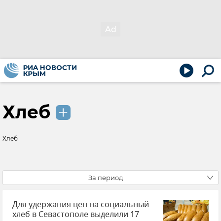
Хлеб
Хлеб
За период
Для удержания цен на социальный
хлеб в Севастополе выделили 17