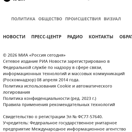
ПОЛИТИКА
ОБЩЕСТВО
ПРОИСШЕСТВИЯ
ВИЗУАЛ
НОВОСТИ
ПРЕСС-ЦЕНТР
РАДИО
КОНТАКТЫ
ОБРА
© 2026 МИА «Россия сегодня»
Сетевое издание РИА Новости зарегистрировано в
Федеральной службе по надзору в сфере связи,
информационных технологий и массовых коммуникаций
(Роскомнадзор) 08 апреля 2014 года.
Политика использования Cookie и автоматического
логирования
Политика конфиденциальности (ред. 2023 г.)
Правила применения рекомендательных технологий
Свидетельство о регистрации Эл № ФС77-57640.
Учредитель: Федеральное государственное унитарное
предприятие Международное информационное агентство