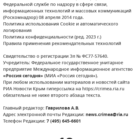
Федеральной службе по надзору в сфере связи,
информационных технологий и массовых коммуникаций
(Роскомнадзор) 08 апреля 2014 года.
Политика использования Cookie и автоматического
логирования
Политика конфиденциальности (ред. 2023 г.)
Правила применения рекомендательных технологий
Свидетельство о регистрации Эл № ФС77-57640.
Учредитель: Федеральное государственное унитарное
предприятие Международное информационное агентство
«Россия сегодня»
(МИА «Россия сегодня»).
При любом использовании материалов и новостей сайта
РИА Новости Крым гиперссылка на https://crimea.ria.ru
обязательна не ниже второго абзаца текста.
Главный редактор:
Гаврилова А.В.
Адрес электронной почты Редакции:
news.crimea@ria.ru
Телефон Редакции:
7 (495) 645-6601