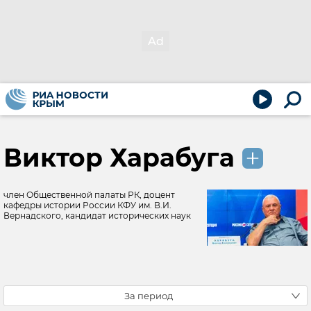
Виктор Харабуга
член Общественной палаты РК, доцент
кафедры истории России КФУ им. В.И.
Вернадского, кандидат исторических наук
За период