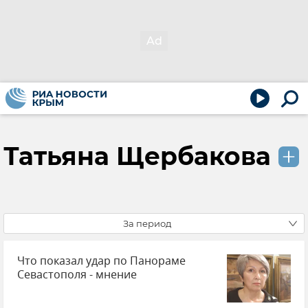
Татьяна Щербакова
За период
Что показал удар по Панораме
Севастополя - мнение