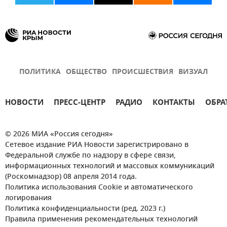
Вооруженные силы России
Заксобрание Севастополя
ПОЛИТИКА
ОБЩЕСТВО
ПРОИСШЕСТВИЯ
ВИЗУАЛ
НОВОСТИ
ПРЕСС-ЦЕНТР
РАДИО
КОНТАКТЫ
ОБРА
© 2026 МИА «Россия сегодня»
Сетевое издание РИА Новости зарегистрировано в
Федеральной службе по надзору в сфере связи,
информационных технологий и массовых коммуникаций
(Роскомнадзор) 08 апреля 2014 года.
Политика использования Cookie и автоматического
логирования
Политика конфиденциальности (ред. 2023 г.)
Правила применения рекомендательных технологий