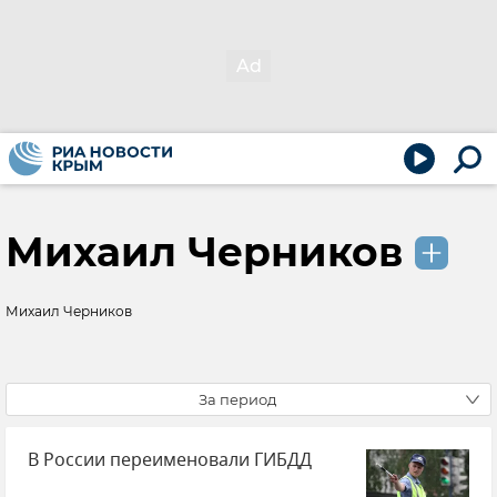
Михаил Черников
Михаил Черников
За период
В России переименовали ГИБДД