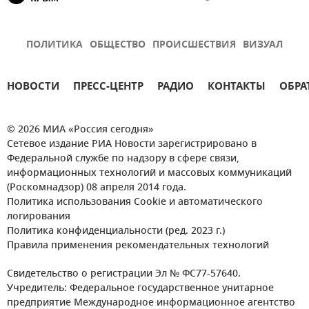
ПОЛИТИКА
ОБЩЕСТВО
ПРОИСШЕСТВИЯ
ВИЗУАЛ
НОВОСТИ
ПРЕСС-ЦЕНТР
РАДИО
КОНТАКТЫ
ОБРА
© 2026 МИА «Россия сегодня»
Сетевое издание РИА Новости зарегистрировано в
Федеральной службе по надзору в сфере связи,
информационных технологий и массовых коммуникаций
(Роскомнадзор) 08 апреля 2014 года.
Политика использования Cookie и автоматического
логирования
Политика конфиденциальности (ред. 2023 г.)
Правила применения рекомендательных технологий
Свидетельство о регистрации Эл № ФС77-57640.
Учредитель: Федеральное государственное унитарное
предприятие Международное информационное агентство