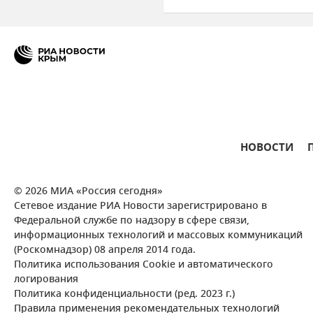
Здоровье
Антонина Ауло
НОВОСТИ
© 2026 МИА «Россия сегодня»
Сетевое издание РИА Новости зарегистрировано в
Федеральной службе по надзору в сфере связи,
информационных технологий и массовых коммуникаций
(Роскомнадзор) 08 апреля 2014 года.
Политика использования Cookie и автоматического
логирования
Политика конфиденциальности (ред. 2023 г.)
Правила применения рекомендательных технологий