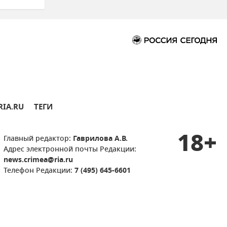
RIA.RU
ТЕГИ
18+
Главный редактор:
Гаврилова А.В.
Адрес электронной почты Редакции:
news.crimea@ria.ru
Телефон Редакции:
7 (495) 645-6601