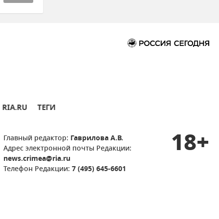
RIA.RU
ТЕГИ
18+
Главный редактор:
Гаврилова А.В.
Адрес электронной почты Редакции:
news.crimea@ria.ru
Телефон Редакции:
7 (495) 645-6601