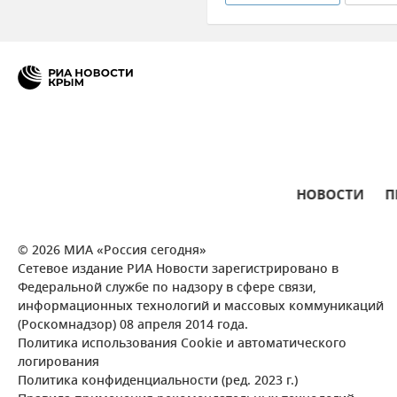
Здоровье
Антонина Ауло
НОВОСТИ
П
© 2026 МИА «Россия сегодня»
Сетевое издание РИА Новости зарегистрировано в
Федеральной службе по надзору в сфере связи,
информационных технологий и массовых коммуникаций
(Роскомнадзор) 08 апреля 2014 года.
Политика использования Cookie и автоматического
логирования
Политика конфиденциальности (ред. 2023 г.)