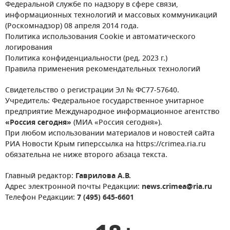
Федеральной службе по надзору в сфере связи,
информационных технологий и массовых коммуникаций
(Роскомнадзор) 08 апреля 2014 года.
Политика использования Cookie и автоматического
логирования
Политика конфиденциальности (ред. 2023 г.)
Правила применения рекомендательных технологий
Свидетельство о регистрации Эл № ФС77-57640.
Учредитель: Федеральное государственное унитарное
предприятие Международное информационное агентство
«Россия сегодня»
(МИА «Россия сегодня»).
При любом использовании материалов и новостей сайта
РИА Новости Крым гиперссылка на https://crimea.ria.ru
обязательна не ниже второго абзаца текста.
Главный редактор:
Гаврилова А.В.
Адрес электронной почты Редакции:
news.crimea@ria.ru
Телефон Редакции:
7 (495) 645-6601