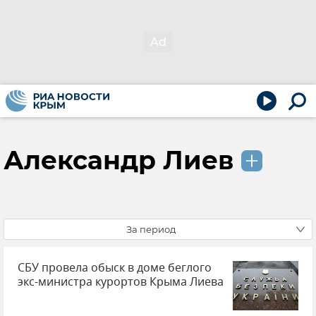
Александр Лиев
За период
СБУ провела обыск в доме беглого
экс-министра курортов Крыма Лиева