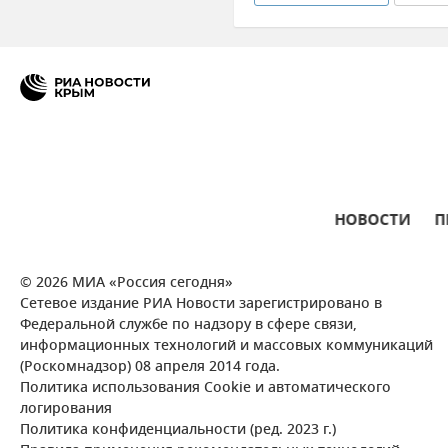
Политика
Общество
Энрике Домингес
НОВОСТИ
П
© 2026 МИА «Россия сегодня»
Сетевое издание РИА Новости зарегистрировано в
Федеральной службе по надзору в сфере связи,
информационных технологий и массовых коммуникаций
(Роскомнадзор) 08 апреля 2014 года.
Политика использования Cookie и автоматического
логирования
Политика конфиденциальности (ред. 2023 г.)