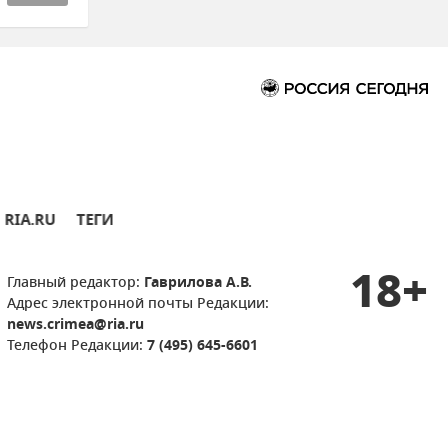
RIA.RU
ТЕГИ
18+
Главный редактор:
Гаврилова А.В.
Адрес электронной почты Редакции:
news.crimea@ria.ru
Телефон Редакции:
7 (495) 645-6601