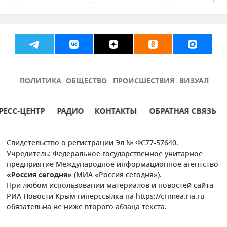
Новости
Александр Хлюстов
Пурнима Ананд
ПОЛИТИКА
ОБЩЕСТВО
ПРОИСШЕСТВИЯ
ВИЗУАЛ
РЕСС-ЦЕНТР
РАДИО
КОНТАКТЫ
ОБРАТНАЯ СВЯЗЬ
Свидетельство о регистрации Эл № ФС77-57640.
Учредитель: Федеральное государственное унитарное
предприятие Международное информационное агентство
«Россия сегодня»
(МИА «Россия сегодня»).
При любом использовании материалов и новостей сайта
РИА Новости Крым гиперссылка на https://crimea.ria.ru
обязательна не ниже второго абзаца текста.