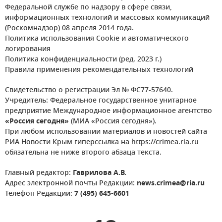
Федеральной службе по надзору в сфере связи,
информационных технологий и массовых коммуникаций
(Роскомнадзор) 08 апреля 2014 года.
Политика использования Cookie и автоматического
логирования
Политика конфиденциальности (ред. 2023 г.)
Правила применения рекомендательных технологий
Свидетельство о регистрации Эл № ФС77-57640.
Учредитель: Федеральное государственное унитарное
предприятие Международное информационное агентство
«Россия сегодня»
(МИА «Россия сегодня»).
При любом использовании материалов и новостей сайта
РИА Новости Крым гиперссылка на https://crimea.ria.ru
обязательна не ниже второго абзаца текста.
Главный редактор:
Гаврилова А.В.
Адрес электронной почты Редакции:
news.crimea@ria.ru
Телефон Редакции:
7 (495) 645-6601