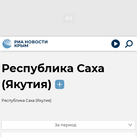
Республика Саха
(Якутия)
Республика Саха (Якутия)
За период