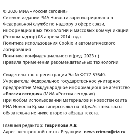
© 2026 МИА «Россия сегодня»
Сетевое издание РИА Новости зарегистрировано в
Федеральной службе по надзору в сфере связи,
информационных технологий и массовых коммуникаций
(Роскомнадзор) 08 апреля 2014 года.
Политика использования Cookie и автоматического
логирования
Политика конфиденциальности (ред. 2023 г.)
Правила применения рекомендательных технологий
Свидетельство о регистрации Эл № ФС77-57640.
Учредитель: Федеральное государственное унитарное
предприятие Международное информационное агентство
«Россия сегодня»
(МИА «Россия сегодня»).
При любом использовании материалов и новостей сайта
РИА Новости Крым гиперссылка на https://crimea.ria.ru
обязательна не ниже второго абзаца текста.
Главный редактор:
Гаврилова А.В.
Адрес электронной почты Редакции:
news.crimea@ria.ru