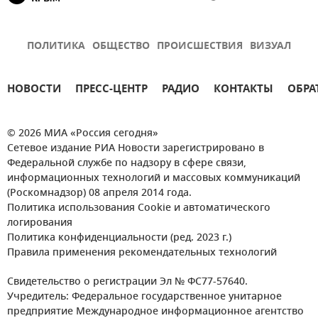
ПОЛИТИКА
ОБЩЕСТВО
ПРОИСШЕСТВИЯ
ВИЗУАЛ
НОВОСТИ
ПРЕСС-ЦЕНТР
РАДИО
КОНТАКТЫ
ОБРА
© 2026 МИА «Россия сегодня»
Сетевое издание РИА Новости зарегистрировано в
Федеральной службе по надзору в сфере связи,
информационных технологий и массовых коммуникаций
(Роскомнадзор) 08 апреля 2014 года.
Политика использования Cookie и автоматического
логирования
Политика конфиденциальности (ред. 2023 г.)
Правила применения рекомендательных технологий
Свидетельство о регистрации Эл № ФС77-57640.
Учредитель: Федеральное государственное унитарное
предприятие Международное информационное агентство