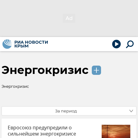
Энергокризис
Энергокризис
За период
Евросоюз предупредили о
сильнейшем энергокризисе