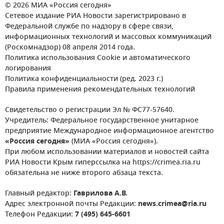
© 2026 МИА «Россия сегодня»
Сетевое издание РИА Новости зарегистрировано в
Федеральной службе по надзору в сфере связи,
информационных технологий и массовых коммуникаций
(Роскомнадзор) 08 апреля 2014 года.
Политика использования Cookie и автоматического
логирования
Политика конфиденциальности (ред. 2023 г.)
Правила применения рекомендательных технологий
Свидетельство о регистрации Эл № ФС77-57640.
Учредитель: Федеральное государственное унитарное
предприятие Международное информационное агентство
«Россия сегодня»
(МИА «Россия сегодня»).
При любом использовании материалов и новостей сайта
РИА Новости Крым гиперссылка на https://crimea.ria.ru
обязательна не ниже второго абзаца текста.
Главный редактор:
Гаврилова А.В.
Адрес электронной почты Редакции:
news.crimea@ria.ru
Телефон Редакции:
7 (495) 645-6601