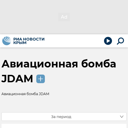
Авиационная бомба
JDAM
Авиационная бомба JDAM
За период