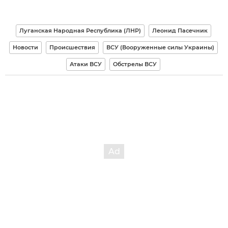
Луганская Народная Республика (ЛНР)
Леонид Пасечник
Новости
Происшествия
ВСУ (Вооруженные силы Украины)
Атаки ВСУ
Обстрелы ВСУ