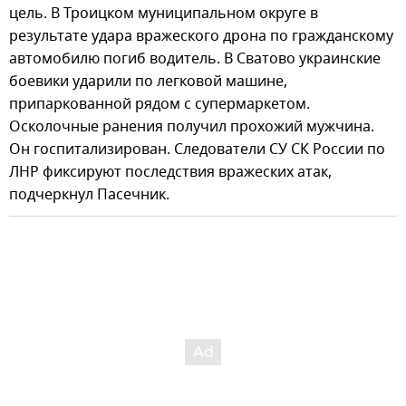
цель. В Троицком муниципальном округе в
результате удара вражеского дрона по гражданскому
автомобилю погиб водитель. В Сватово украинские
боевики ударили по легковой машине,
припаркованной рядом с супермаркетом.
Осколочные ранения получил прохожий мужчина.
Он госпитализирован. Следователи СУ СК России по
ЛНР фиксируют последствия вражеских атак,
подчеркнул Пасечник.