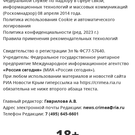
Федеральной службе по надзору в сфере связи,
информационных технологий и массовых коммуникаций
(Роскомнадзор) 08 апреля 2014 года.
Политика использования Cookie и автоматического
логирования
Политика конфиденциальности (ред. 2023 г.)
Правила применения рекомендательных технологий
Свидетельство о регистрации Эл № ФС77-57640.
Учредитель: Федеральное государственное унитарное
предприятие Международное информационное агентство
«Россия сегодня»
(МИА «Россия сегодня»).
При любом использовании материалов и новостей сайта
РИА Новости Крым гиперссылка на https://crimea.ria.ru
обязательна не ниже второго абзаца текста.
Главный редактор:
Гаврилова А.В.
Адрес электронной почты Редакции:
news.crimea@ria.ru
Телефон Редакции:
7 (495) 645-6601