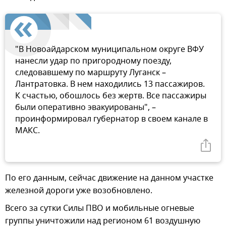
"В Новоайдарском муниципальном округе ВФУ
нанесли удар по пригородному поезду,
следовавшему по маршруту Луганск –
Лантратовка. В нем находились 13 пассажиров.
К счастью, обошлось без жертв. Все пассажиры
были оперативно эвакуированы", –
проинформировал губернатор в своем канале в
МАКС.
По его данным, сейчас движение на данном участке
железной дороги уже возобновлено.
Всего за сутки Силы ПВО и мобильные огневые
группы уничтожили над регионом 61 воздушную