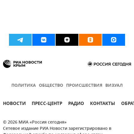
ПОЛИТИКА
ОБЩЕСТВО
ПРОИСШЕСТВИЯ
ВИЗУАЛ
НОВОСТИ
ПРЕСС-ЦЕНТР
РАДИО
КОНТАКТЫ
ОБРА
© 2026 МИА «Россия сегодня»
Сетевое издание РИА Новости зарегистрировано в