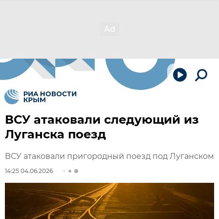
ВСУ атаковали следующий из
Луганска поезд
ВСУ атаковали пригородный поезд под Луганском
14:25 04.06.2026