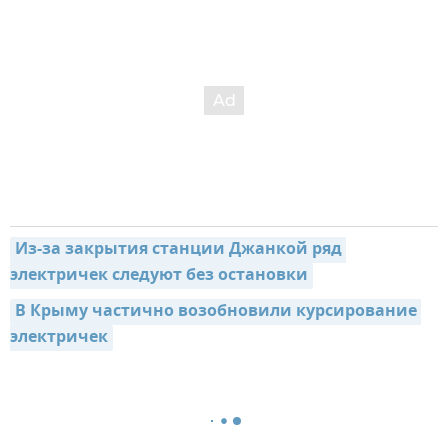
Из-за закрытия станции Джанкой ряд 
электричек следуют без остановки
В Крыму частично возобновили курсирование 
электричек