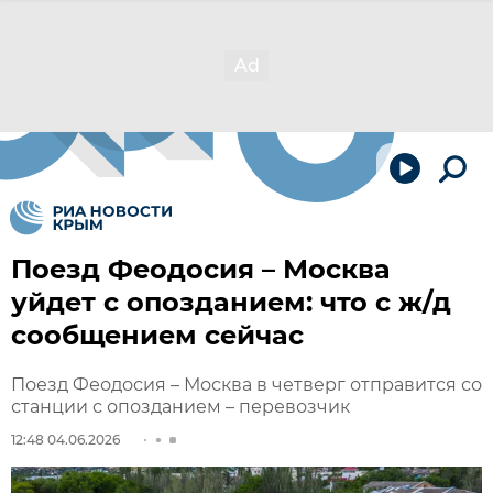
Поезд Феодосия – Москва
уйдет с опозданием: что с ж/д
сообщением сейчас
Поезд Феодосия – Москва в четверг отправится со
станции с опозданием – перевозчик
12:48 04.06.2026