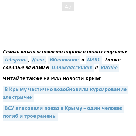
Самые важные новости ищите в наших соцсетях:
Telegram
,
Дзен
,
ВКонтакте
и
MAКС
. Также
следите за нами в
Одноклассниках
и
Rutube
.
Читайте также на РИА Новости Крым:
В Крыму частично возобновили курсирование 
электричек
ВСУ атаковали поезд в Крыму – один человек 
погиб и трое ранены