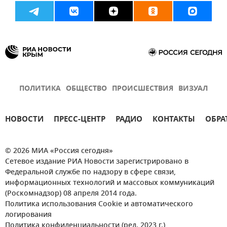
ПОЛИТИКА
ОБЩЕСТВО
ПРОИСШЕСТВИЯ
ВИЗУАЛ
НОВОСТИ
ПРЕСС-ЦЕНТР
РАДИО
КОНТАКТЫ
ОБРА
© 2026 МИА «Россия сегодня»
Сетевое издание РИА Новости зарегистрировано в
Федеральной службе по надзору в сфере связи,
информационных технологий и массовых коммуникаций
(Роскомнадзор) 08 апреля 2014 года.
Политика использования Cookie и автоматического
логирования
Политика конфиденциальности (ред. 2023 г.)