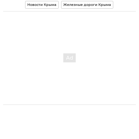
Новости Крыма
Железные дороги Крыма