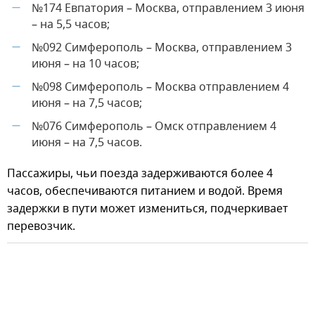
№174 Евпатория – Москва, отправлением 3 июня
—
– на 5,5 часов;
№092 Симферополь – Москва, отправлением 3
—
июня – на 10 часов;
№098 Симферополь – Москва отправлением 4
—
июня – на 7,5 часов;
№076 Симферополь – Омск отправлением 4
—
июня – на 7,5 часов.
Пассажиры, чьи поезда задерживаются более 4
часов, обеспечиваются питанием и водой. Время
задержки в пути может измениться, подчеркивает
перевозчик.