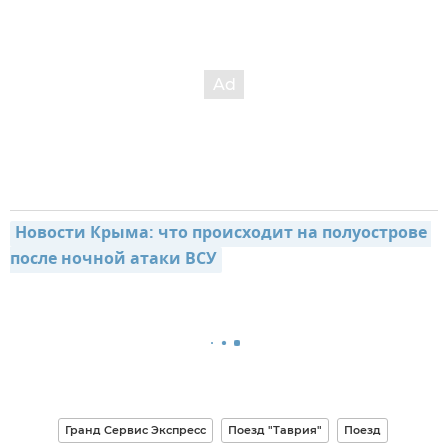
Новости Крыма: что происходит на полуострове 
после ночной атаки ВСУ
Гранд Сервис Экспресс
Поезд "Таврия"
Поезд