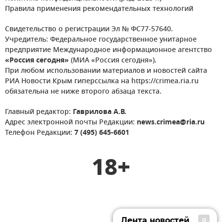
Правила применения рекомендательных технологий
Свидетельство о регистрации Эл № ФС77-57640.
Учредитель: Федеральное государственное унитарное
предприятие Международное информационное агентство
«Россия сегодня»
(МИА «Россия сегодня»).
При любом использовании материалов и новостей сайта
РИА Новости Крым гиперссылка на https://crimea.ria.ru
обязательна не ниже второго абзаца текста.
Главный редактор:
Гаврилова А.В.
Адрес электронной почты Редакции:
news.crimea@ria.ru
Телефон Редакции:
7 (495) 645-6601
18+
Лента новостей
0