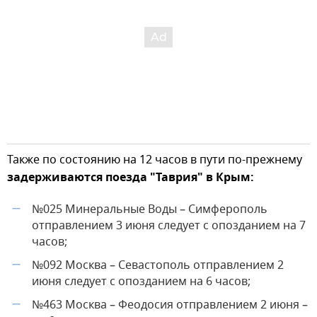
Также по состоянию на 12 часов в пути по-прежнему
задерживаются поезда "Таврия"
в Крым:
№025 Минеральные Воды – Симферополь
—
отправлением 3 июня следует с опозданием на 7
часов;
№092 Москва – Севастополь отправлением 2
—
июня следует с опозданием на 6 часов;
№463 Москва – Феодосия отправлением 2 июня –
—