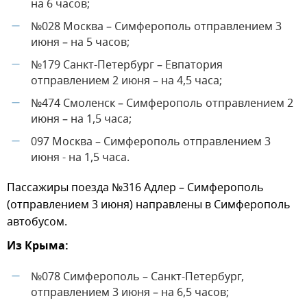
на 6 часов;
№028 Москва – Симферополь отправлением 3
—
июня – на 5 часов;
№179 Санкт-Петербург – Евпатория
—
отправлением 2 июня – на 4,5 часа;
№474 Смоленск – Симферополь отправлением 2
—
июня – на 1,5 часа;
097 Москва – Симферополь отправлением 3
—
июня - на 1,5 часа.
Пассажиры поезда №316 Адлер – Симферополь
(отправлением 3 июня) направлены в Симферополь
автобусом.
Из Крыма:
№078 Симферополь – Санкт-Петербург,
—
отправлением 3 июня – на 6,5 часов;