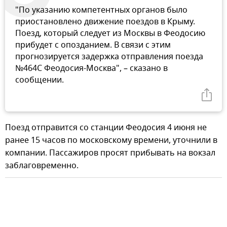
"По указанию компетентных органов было
приостановлено движение поездов в Крыму.
Поезд, который следует из Москвы в Феодосию
прибудет с опозданием. В связи с этим
прогнозируется задержка отправления поезда
№464С Феодосия-Москва", – сказано в
сообщении.
Поезд отправится со станции Феодосия 4 июня не
ранее 15 часов по московскому времени, уточнили в
компании. Пассажиров просят прибывать на вокзал
заблаговременно.