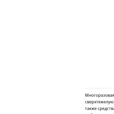
Многоразовая
сверхтяжелую 
также средств