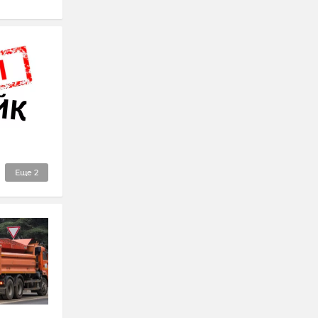
Еще
2