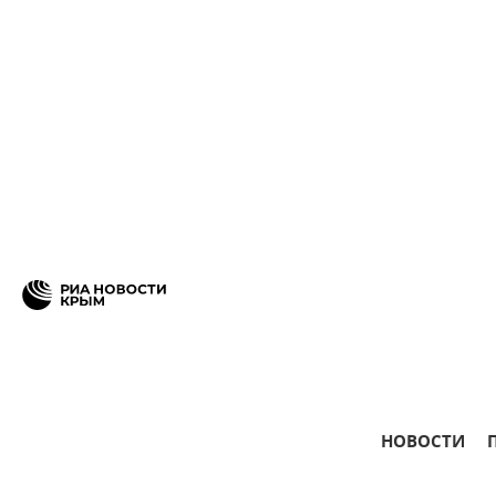
НОВОСТИ