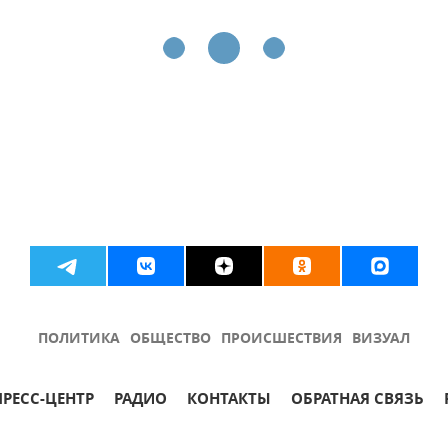
ПОЛИТИКА
ОБЩЕСТВО
ПРОИСШЕСТВИЯ
ВИЗУАЛ
ПРЕСС-ЦЕНТР
РАДИО
КОНТАКТЫ
ОБРАТНАЯ СВЯЗЬ