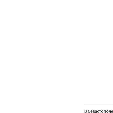
В Севастополе