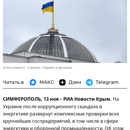
© РИА Новости . Стрингер
Перейти в фотобанк
Читать в
МАКС
Дзен
Telegram
СИМФЕРОПОЛЬ, 13 ноя – РИА Новости Крым.
На
Украине после коррупционного скандала в
энергетике развернут комплексные проверки всех
крупнейших госпредприятий, в том числе в сфере
энергетики и оборонной промышленности. Об этом