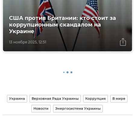
США против Британии: кто стоит за
коррупционным скандалом на
Украине
13 ноября 2025, 12:51
Украина
Верховная Рада Украины
Коррупция
В мире
Новости
Энергосистема Украины