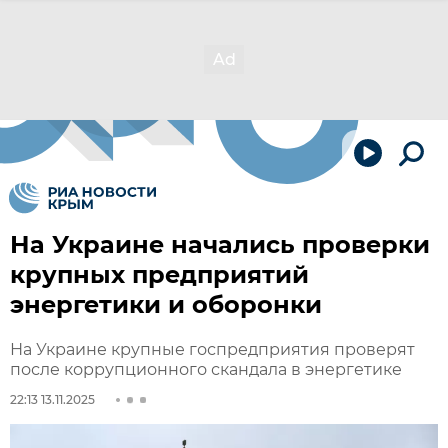
На Украине начались проверки
крупных предприятий
энергетики и оборонки
На Украине крупные госпредприятия проверят
после коррупционного скандала в энергетике
22:13 13.11.2025