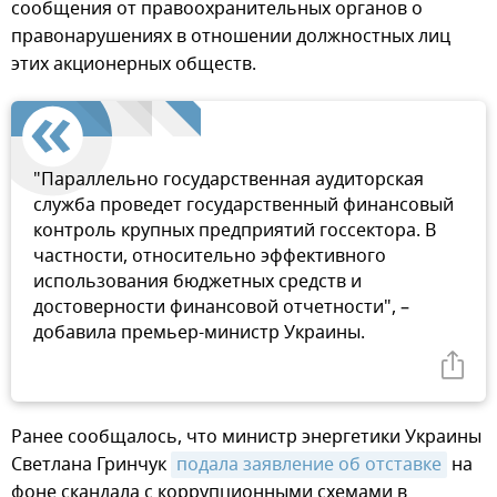
сообщения от правоохранительных органов о
правонарушениях в отношении должностных лиц
этих акционерных обществ.
"Параллельно государственная аудиторская
служба проведет государственный финансовый
контроль крупных предприятий госсектора. В
частности, относительно эффективного
использования бюджетных средств и
достоверности финансовой отчетности", –
добавила премьер-министр Украины.
Ранее сообщалось, что министр энергетики Украины
Светлана Гринчук
подала заявление об отставке
на
фоне скандала с коррупционными схемами в