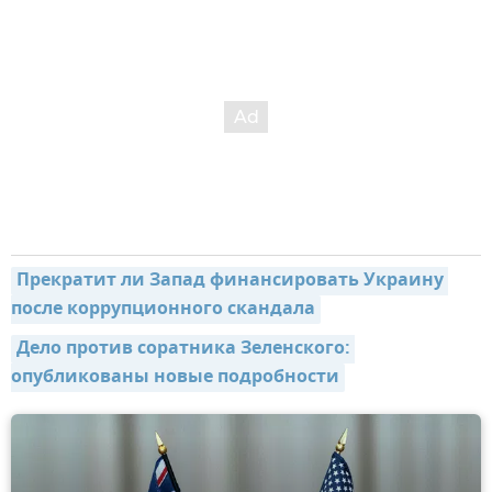
Прекратит ли Запад финансировать Украину 
после коррупционного скандала
Дело против соратника Зеленского: 
опубликованы новые подробности