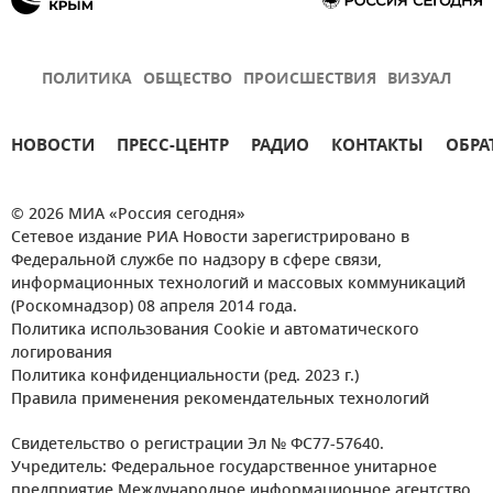
ПОЛИТИКА
ОБЩЕСТВО
ПРОИСШЕСТВИЯ
ВИЗУАЛ
НОВОСТИ
ПРЕСС-ЦЕНТР
РАДИО
КОНТАКТЫ
ОБРА
© 2026 МИА «Россия сегодня»
Сетевое издание РИА Новости зарегистрировано в
Федеральной службе по надзору в сфере связи,
информационных технологий и массовых коммуникаций
(Роскомнадзор) 08 апреля 2014 года.
Политика использования Cookie и автоматического
логирования
Политика конфиденциальности (ред. 2023 г.)
Правила применения рекомендательных технологий
Свидетельство о регистрации Эл № ФС77-57640.
Учредитель: Федеральное государственное унитарное
предприятие Международное информационное агентство