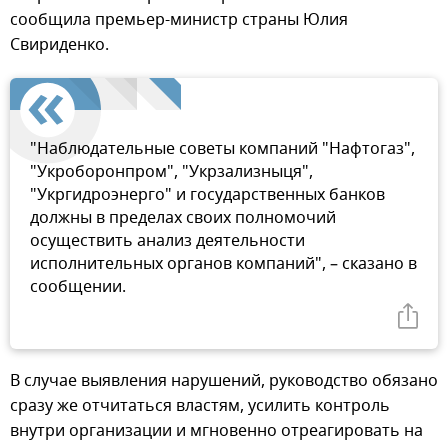
сообщила премьер-министр страны Юлия
Свириденко.
"Наблюдательные советы компаний "Нафтогаз",
"Укроборонпром", "Укрзализныця",
"Укргидроэнерго" и государственных банков
должны в пределах своих полномочий
осуществить анализ деятельности
исполнительных органов компаний", – сказано в
сообщении.
В случае выявления нарушений, руководство обязано
сразу же отчитаться властям, усилить контроль
внутри организации и мгновенно отреагировать на