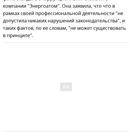
компании "Энергоатом". Она заявила, что что в
рамках своей профессиональной деятельности "не
допустила никаких нарушений законодательства", и
таких фактов, по ее словам, "не может существовать
в принципе".