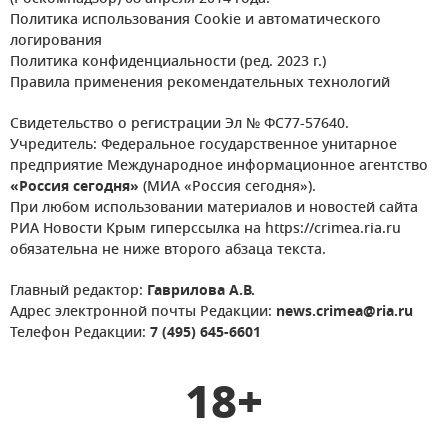
Политика использования Cookie и автоматического
логирования
Политика конфиденциальности (ред. 2023 г.)
Правила применения рекомендательных технологий
Свидетельство о регистрации Эл № ФС77-57640.
Учредитель: Федеральное государственное унитарное
предприятие Международное информационное агентство
«Россия сегодня»
(МИА «Россия сегодня»).
При любом использовании материалов и новостей сайта
РИА Новости Крым гиперссылка на https://crimea.ria.ru
обязательна не ниже второго абзаца текста.
Главный редактор:
Гаврилова А.В.
Адрес электронной почты Редакции:
news.crimea@ria.ru
Телефон Редакции:
7 (495) 645-6601
18+