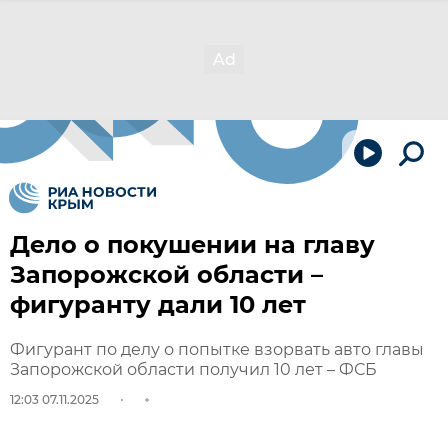
Дело о покушении на главу
Запорожской области –
фигуранту дали 10 лет
Фигурант по делу о попытке взорвать авто главы
Запорожской области получил 10 лет – ФСБ
12:03 07.11.2025