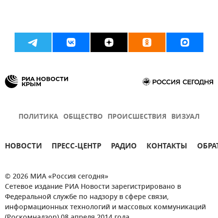
ПОЛИТИКА
ОБЩЕСТВО
ПРОИСШЕСТВИЯ
ВИЗУАЛ
НОВОСТИ
ПРЕСС-ЦЕНТР
РАДИО
КОНТАКТЫ
ОБРА
© 2026 МИА «Россия сегодня»
Сетевое издание РИА Новости зарегистрировано в
Федеральной службе по надзору в сфере связи,
информационных технологий и массовых коммуникаций
(Роскомнадзор) 08 апреля 2014 года.