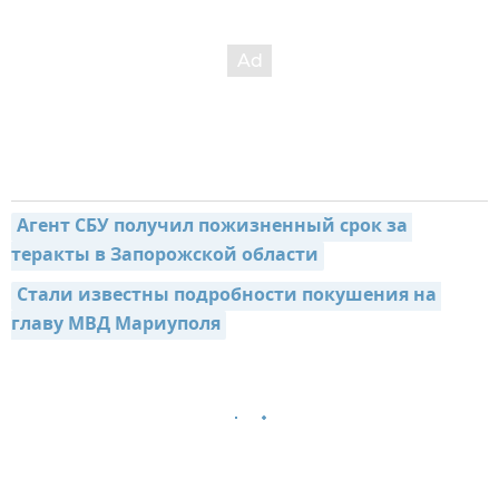
Агент СБУ получил пожизненный срок за 
теракты в Запорожской области
Стали известны подробности покушения на 
главу МВД Мариуполя