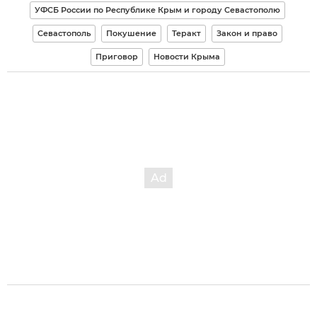
УФСБ России по Республике Крым и городу Севастополю
Севастополь
Покушение
Теракт
Закон и право
Приговор
Новости Крыма