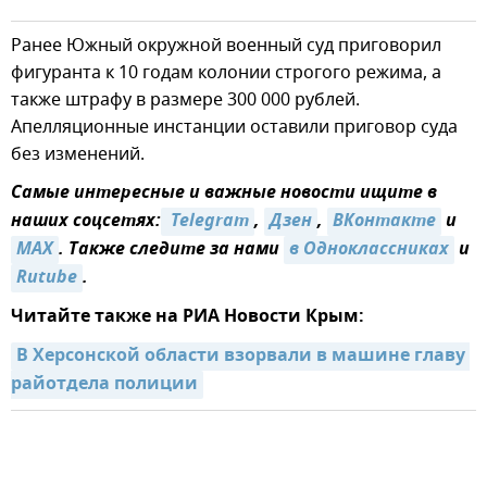
Ранее Южный окружной военный суд приговорил
фигуранта к 10 годам колонии строгого режима, а
также штрафу в размере 300 000 рублей.
Апелляционные инстанции оставили приговор суда
без изменений.
Самые интересные и важные новости ищите в
наших соцсетях:
 Telegram
,
Дзен
,
ВКонтакте
и
MAX
. Также следите за нами
в Одноклассниках
и
Rutube
.
Читайте также на РИА Новости Крым:
В Херсонской области взорвали в машине главу 
райотдела полиции