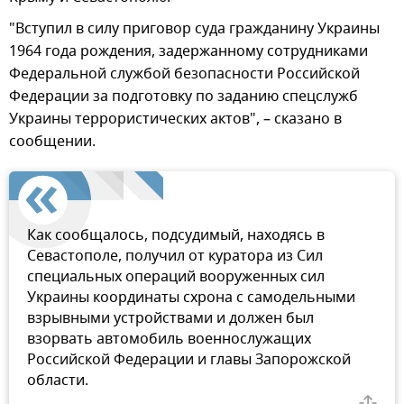
"Вступил в силу приговор суда гражданину Украины
1964 года рождения, задержанному сотрудниками
Федеральной службой безопасности Российской
Федерации за подготовку по заданию спецслужб
Украины террористических актов", – сказано в
сообщении.
Как сообщалось, подсудимый, находясь в
Севастополе, получил от куратора из Сил
специальных операций вооруженных сил
Украины координаты схрона с самодельными
взрывными устройствами и должен был
взорвать автомобиль военнослужащих
Российской Федерации и главы Запорожской
области.