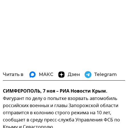
Читать в
МАКС
Дзен
Telegram
СИМФЕРОПОЛЬ, 7 ноя – РИА Новости Крым.
Фигурант по делу о попытке взорвать автомобиль
российских военных и главы Запорожской области
отправится в колонию строго режима на 10 лет,
сообщает в среду пресс-служба Управления ФСБ по
Крыму и Севастополю.