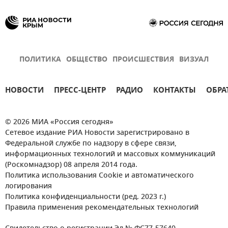
ПОЛИТИКА
ОБЩЕСТВО
ПРОИСШЕСТВИЯ
ВИЗУАЛ
НОВОСТИ
ПРЕСС-ЦЕНТР
РАДИО
КОНТАКТЫ
ОБРА
© 2026 МИА «Россия сегодня»
Сетевое издание РИА Новости зарегистрировано в
Федеральной службе по надзору в сфере связи,
информационных технологий и массовых коммуникаций
(Роскомнадзор) 08 апреля 2014 года.
Политика использования Cookie и автоматического
логирования
Политика конфиденциальности (ред. 2023 г.)
Правила применения рекомендательных технологий