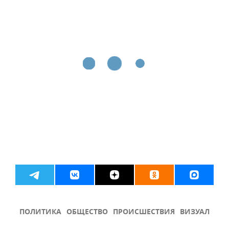
ПОЛИТИКА
ОБЩЕСТВО
ПРОИСШЕСТВИЯ
ВИЗУАЛ