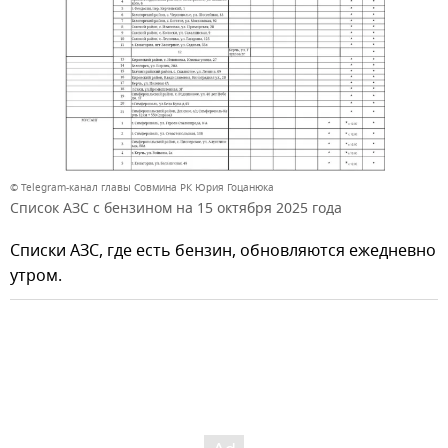
© Telegram-канал главы Совмина РК Юрия Гоцанюка
Список АЗС с бензином на 15 октября 2025 года
Списки АЗС, где есть бензин, обновляются ежедневно
утром.