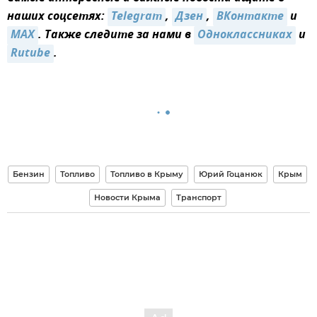
наших соцсетях:
Telegram
,
Дзен
,
ВКонтакте
и
MAX
. Также следите за нами в
Одноклассниках
и
Rutube
.
Бензин
Топливо
Топливо в Крыму
Юрий Гоцанюк
Крым
Новости Крыма
Транспорт