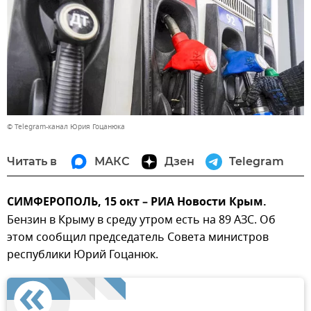
© Telegram-канал Юрия Гоцанюка
Читать в
МАКС
Дзен
Telegram
СИМФЕРОПОЛЬ, 15 окт – РИА Новости Крым.
Бензин в Крыму в среду утром есть на 89 АЗС. Об
этом сообщил председатель Совета министров
республики Юрий Гоцанюк.