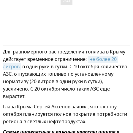
Для равномерного распределения топлива в Крыму
действует временное ограничение:
не более 20 
литров
в одни руки в сутки. С 10 октября количество
АЗС, отпускающих топливо по установленному
нормативу (20 литров в одни руки в сутки),
увеличено. С 20 октября число таких АЗС еще
вырастет.
Глава Крыма Сергей Аксенов заявил, что к концу
октября планируется полное покрытие потребности
региона в светлых нефтепродуктах.
Самые интересные и важные новости ищите в