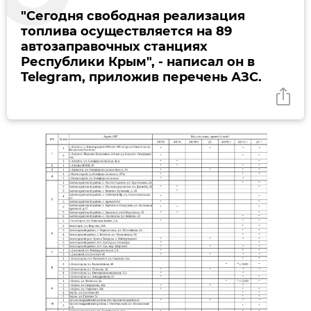
"Сегодня свободная реализация
топлива осуществляется на 89
автозаправочных станциях
Республики Крым", - написал он в
Telegram, приложив перечень АЗС.