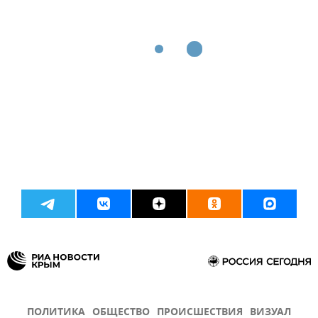
ПОЛИТИКА
ОБЩЕСТВО
ПРОИСШЕСТВИЯ
ВИЗУАЛ