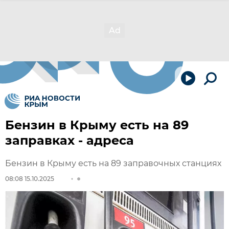
Бензин в Крыму есть на 89
заправках - адреса
Бензин в Крыму есть на 89 заправочных станциях
08:08 15.10.2025