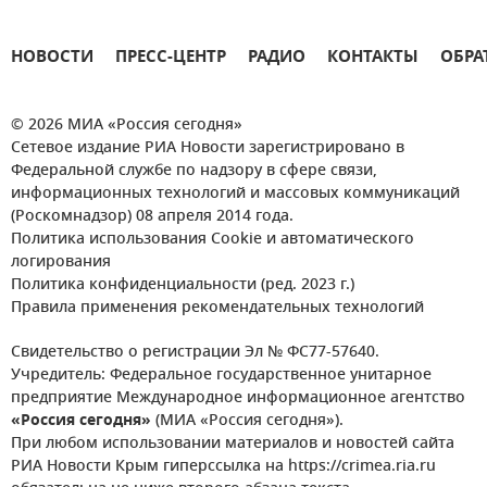
НОВОСТИ
ПРЕСС-ЦЕНТР
РАДИО
КОНТАКТЫ
ОБРА
© 2026 МИА «Россия сегодня»
Сетевое издание РИА Новости зарегистрировано в
Федеральной службе по надзору в сфере связи,
информационных технологий и массовых коммуникаций
(Роскомнадзор) 08 апреля 2014 года.
Политика использования Cookie и автоматического
логирования
Политика конфиденциальности (ред. 2023 г.)
Правила применения рекомендательных технологий
Свидетельство о регистрации Эл № ФС77-57640.
Учредитель: Федеральное государственное унитарное
предприятие Международное информационное агентство
«Россия сегодня»
(МИА «Россия сегодня»).
При любом использовании материалов и новостей сайта
РИА Новости Крым гиперссылка на https://crimea.ria.ru