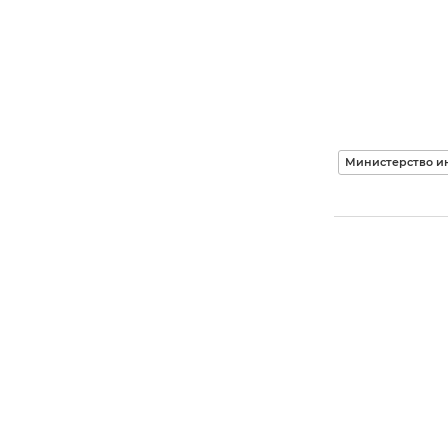
Министерство и