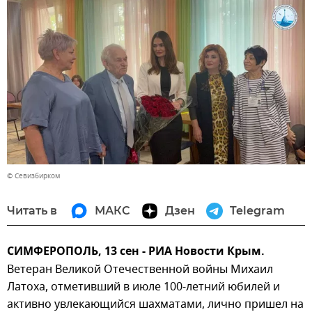
© Севизбирком
Читать в
МАКС
Дзен
Telegram
СИМФЕРОПОЛЬ, 13 сен - РИА Новости Крым.
Ветеран Великой Отечественной войны Михаил
Латоха, отметивший в июле 100-летний юбилей и
активно увлекающийся шахматами, лично пришел на