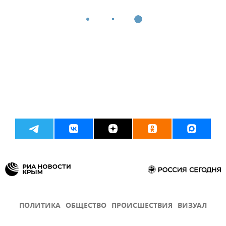
ПОЛИТИКА
ОБЩЕСТВО
ПРОИСШЕСТВИЯ
ВИЗУАЛ