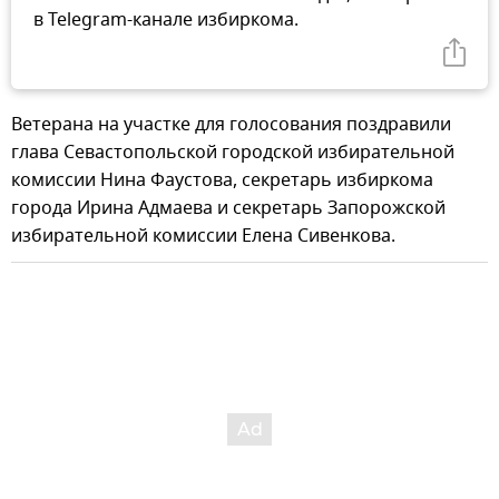
в Telegram-канале избиркома.
Ветерана на участке для голосования поздравили
глава Севастопольской городской избирательной
комиссии Нина Фаустова, секретарь избиркома
города Ирина Адмаева и секретарь Запорожской
избирательной комиссии Елена Сивенкова.