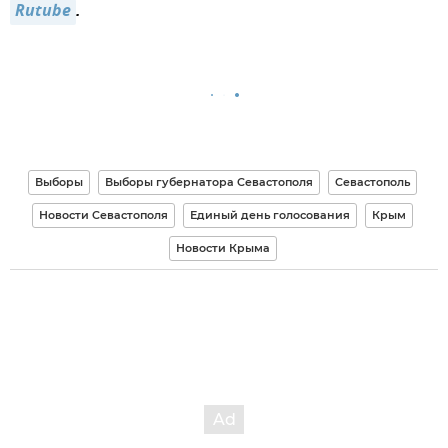
Rutube
.
Выборы
Выборы губернатора Севастополя
Севастополь
Новости Севастополя
Единый день голосования
Крым
Новости Крыма