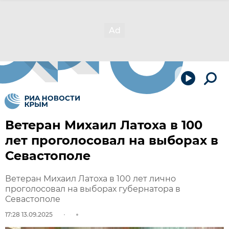
Ветеран Михаил Латоха в 100
лет проголосовал на выборах в
Севастополе
Ветеран Михаил Латоха в 100 лет лично
проголосовал на выборах губернатора в
Севастополе
17:28 13.09.2025