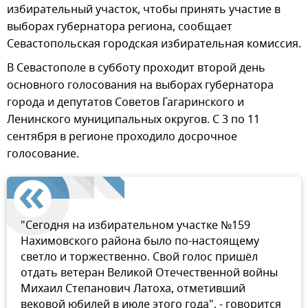
избирательный участок, чтобы принять участие в
выборах губернатора региона, сообщает
Севастопольская городская избирательная комиссия.
В Севастополе в субботу проходит второй день
основного голосования на выборах губернатора
города и депутатов Советов Гагаринского и
Ленинского муниципальных округов. С 3 по 11
сентября в регионе проходило досрочное
голосование.
"Сегодня на избирательном участке №159
Нахимовского района было по-настоящему
светло и торжественно. Свой голос пришёл
отдать ветеран Великой Отечественной войны
Михаил Степанович Латоха, отметивший
вековой юбилей в июле этого года", - говорится