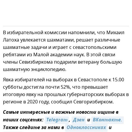
В избирательной комиссии напомнили, что Михаил
Латоха увлекается шахматами, решает различные
шахматные задачи и играет с севастопольскими
ребятами из Малой академии наук. В этой связи
члены Севизбиркома подарили ветерану большую
шахматную энциклопедию.
Явка избирателей на выборах в Севастополе к 15.00
субботы достигла почти 52%, что превышает
итоговую явку на прошлых губернаторских выборах в
регионе в 2020 году, сообщил Севгоризбирком.
Самые интересные и важные новости ищите в
наших соцсетях:
Telegram
,
Дзен
и
ВКонтакте.
Также следите за нами в
Одноклассниках
и