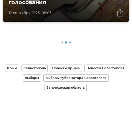
голосования
12 сентября 2025, 08:05
Крым
Севастополь
Новости Крыма
Новости Севастополя
Выборы
Выборы губернатора Севастополя
Запорожская область