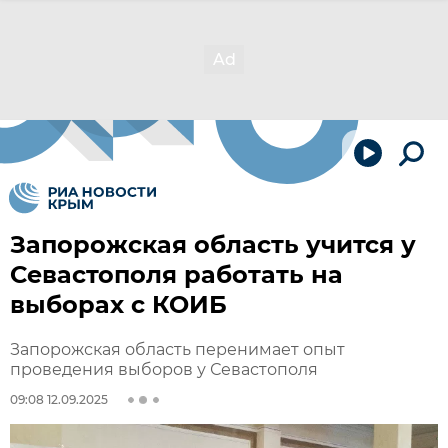
Запорожская область учится у
Севастополя работать на
выборах с КОИБ
Запорожская область перенимает опыт
проведения выборов у Севастополя
09:08 12.09.2025