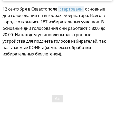
12 сентября в Севастополе
стартовали
основные
дни голосования на выборах губернатора. Всего в
городе открылись 187 избирательных участков. В
основные дни голосования они работают с 8:00 до
20:00. На каждом установлены электронные
устройства для подсчета голосов избирателей, так
называемые КОИБы (комплексы обработки
избирательных бюллетеней).