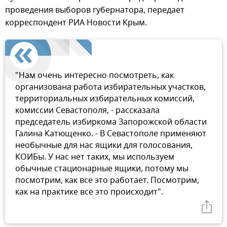
проведения выборов губернатора, передает
корреспондент РИА Новости Крым.
"Нам очень интересно посмотреть, как
организована работа избирательных участков,
территориальных избирательных комиссий,
комиссии Севастополя, - рассказала
председатель избиркома Запорожской области
Галина Катющенко. - В Севастополе применяют
необычные для нас ящики для голосования,
КОИБы. У нас нет таких, мы используем
обычные стационарные ящики, потому мы
посмотрим, как все это работает. Посмотрим,
как на практике все это происходит".