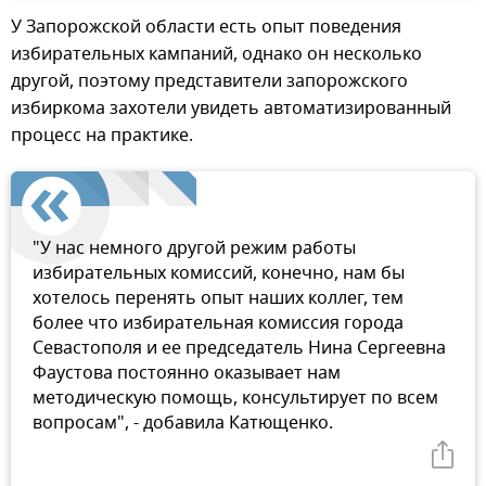
У Запорожской области есть опыт поведения
избирательных кампаний, однако он несколько
другой, поэтому представители запорожского
избиркома захотели увидеть автоматизированный
процесс на практике.
"У нас немного другой режим работы
избирательных комиссий, конечно, нам бы
хотелось перенять опыт наших коллег, тем
более что избирательная комиссия города
Севастополя и ее председатель Нина Сергеевна
Фаустова постоянно оказывает нам
методическую помощь, консультирует по всем
вопросам", - добавила Катющенко.