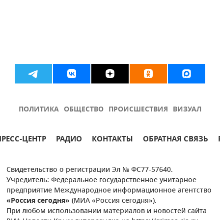
ПОЛИТИКА
ОБЩЕСТВО
ПРОИСШЕСТВИЯ
ВИЗУАЛ
ПРЕСС-ЦЕНТР
РАДИО
КОНТАКТЫ
ОБРАТНАЯ СВЯЗЬ
Свидетельство о регистрации Эл № ФС77-57640.
Учредитель: Федеральное государственное унитарное
предприятие Международное информационное агентство
«Россия сегодня»
(МИА «Россия сегодня»).
При любом использовании материалов и новостей сайта