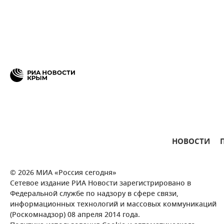
НОВОСТИ
© 2026 МИА «Россия сегодня»
Сетевое издание РИА Новости зарегистрировано в
Федеральной службе по надзору в сфере связи,
информационных технологий и массовых коммуникаций
(Роскомнадзор) 08 апреля 2014 года.