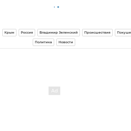
Крым
Россия
Владимир Зеленский
Происшествия
Покуше
Политика
Новости