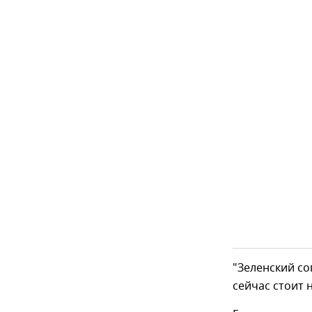
"Зеленский с
сейчас стоит 