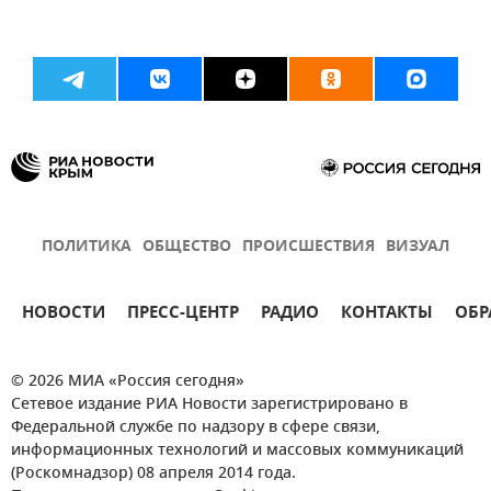
ПОЛИТИКА
ОБЩЕСТВО
ПРОИСШЕСТВИЯ
ВИЗУАЛ
НОВОСТИ
ПРЕСС-ЦЕНТР
РАДИО
КОНТАКТЫ
ОБР
© 2026 МИА «Россия сегодня»
Сетевое издание РИА Новости зарегистрировано в
Федеральной службе по надзору в сфере связи,
информационных технологий и массовых коммуникаций
(Роскомнадзор) 08 апреля 2014 года.