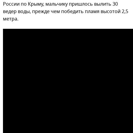
России по Крыму, мальчику пришлось вылить 30
ведер воды, прежде чем победить пламя высотой 2,5
метра.