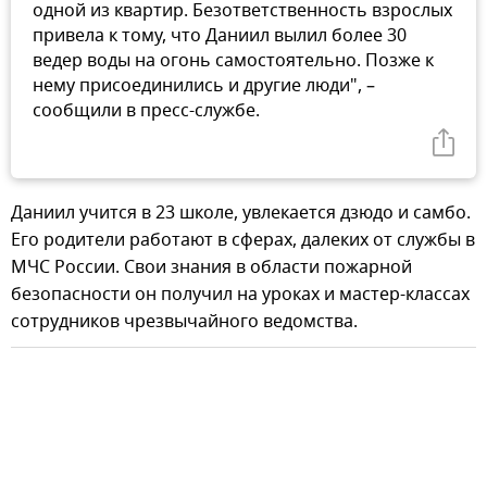
одной из квартир. Безответственность взрослых
привела к тому, что Даниил вылил более 30
ведер воды на огонь самостоятельно. Позже к
нему присоединились и другие люди", –
сообщили в пресс-службе.
Даниил учится в 23 школе, увлекается дзюдо и самбо.
Его родители работают в сферах, далеких от службы в
МЧС России. Свои знания в области пожарной
безопасности он получил на уроках и мастер-классах
сотрудников чрезвычайного ведомства.