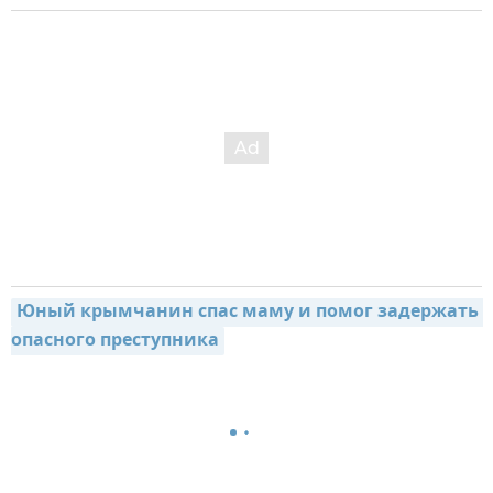
Юный крымчанин спас маму и помог задержать 
опасного преступника