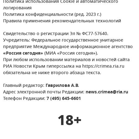
Политика использования Cookie и автоматического
логирования
Политика конфиденциальности (ред. 2023 г.)
Правила применения рекомендательных технологий
Свидетельство о регистрации Эл № ФС77-57640.
Учредитель: Федеральное государственное унитарное
предприятие Международное информационное агентство
«Россия сегодня»
(МИА «Россия сегодня»).
При любом использовании материалов и новостей сайта
РИА Новости Крым гиперссылка на https://crimea.ria.ru
обязательна не ниже второго абзаца текста.
Главный редактор:
Гаврилова А.В.
Адрес электронной почты Редакции:
news.crimea@ria.ru
Телефон Редакции:
7 (495) 645-6601
18+