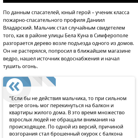
По данным спасателей, юный герой – ученик класса
пожарно-спасательного профиля Даниил
Владарский. Мальчик стал случайным свидетелем
того, как в районе улицы Бела Куна в Симферополе
разгорается дерево возле подъезда одного из домов.
Он не растерялся, попросил в ближайшем магазине
ведро, нашел источник водоснабжения и начал
тушить огонь.
"Если бы не действия мальчика, то при сильном
ветре огонь мог перекинуться на балкон и
квартиры жилого дома. В это время множество
взрослых людей не обращали внимания на
происходящее. По одной из версий, причиной
возгорания стал брошенный окурок с балкона