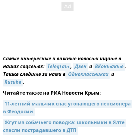
Самые интересные и важные новости ищите в
наших соцсетях:
Telegram
,
Дзен
и
ВКонтакте
.
Также следите за нами в
 Одноклассниках
и
Rutube
.
Читайте также на РИА Новости Крым:
11-летний мальчик спас утопающего пенсионера 
в Феодосии
Жгут из собачьего поводка: школьники в Ялте 
спасли пострадавшего в ДТП