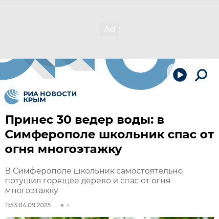
Принес 30 ведер воды: в
Симферополе школьник спас от
огня многоэтажку
В Симферополе школьник самостоятельно
потушил горящее дерево и спас от огня
многоэтажку
11:53 04.09.2025