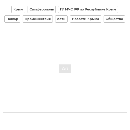
Крым
Симферополь
ГУ МЧС РФ по Республике Крым
Пожар
Происшествия
дети
Новости Крыма
Общество