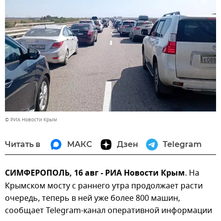
© РИА Новости Крым
Читать в
МАКС
Дзен
Telegram
СИМФЕРОПОЛЬ, 16 авг - РИА Новости Крым
. На
Крымском мосту с раннего утра продолжает расти
очередь, теперь в ней уже более 800 машин,
сообщает Telegram-канал оперативной информации