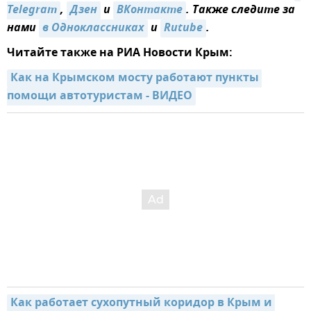
Telegram
,
Дзен
и
ВКонтакте
. Также следите за
нами
в Одноклассниках
и
Rutube
.
Читайте также на РИА Новости Крым:
Как на Крымском мосту работают пункты 
помощи автотуристам - ВИДЕО
Как работает сухопутный коридор в Крым и 