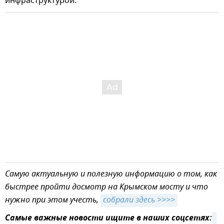
инфраструктурой.
Самую актуальную и полезную информацию о том, как
быстрее пройти досмотр на Крымском мосту и что
нужно при этом учесть,
собрали здесь >>>>
Самые важные новости ищите в наших соцсетях: