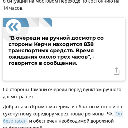
о ситуации на мостовом переходе по состоянию на
14 часов.
"
В очереди на ручной досмотр со
стороны Керчи находится 838
транспортных средств. Время
ожидания около трех часов", -
говорится в сообщении.
Со стороны Тамани очереди перед пунктом ручного
досмотра нет.
Добраться в Крым с материка и обратно можно и по
сухопутному коридору через новые регионы РФ.
Он 
безопасен
и обеспечен необходимой дорожной