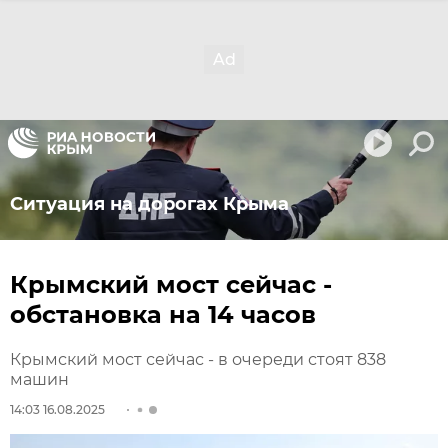
Ситуация на дорогах Крыма
Крымский мост сейчас -
обстановка на 14 часов
Крымский мост сейчас - в очереди стоят 838
машин
14:03 16.08.2025