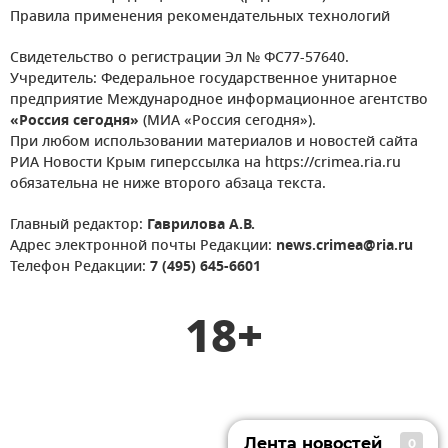
Правила применения рекомендательных технологий
Свидетельство о регистрации Эл № ФС77-57640.
Учредитель: Федеральное государственное унитарное
предприятие Международное информационное агентство
«Россия сегодня»
(МИА «Россия сегодня»).
При любом использовании материалов и новостей сайта
РИА Новости Крым гиперссылка на https://crimea.ria.ru
обязательна не ниже второго абзаца текста.
Главный редактор:
Гаврилова А.В.
Адрес электронной почты Редакции:
news.crimea@ria.ru
Телефон Редакции:
7 (495) 645-6601
18+
Лента новостей
0