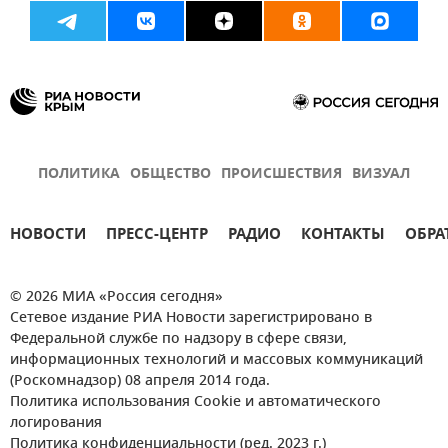
ПОЛИТИКА
ОБЩЕСТВО
ПРОИСШЕСТВИЯ
ВИЗУАЛ
НОВОСТИ
ПРЕСС-ЦЕНТР
РАДИО
КОНТАКТЫ
ОБРА
© 2026 МИА «Россия сегодня»
Сетевое издание РИА Новости зарегистрировано в
Федеральной службе по надзору в сфере связи,
информационных технологий и массовых коммуникаций
(Роскомнадзор) 08 апреля 2014 года.
Политика использования Cookie и автоматического
логирования
Политика конфиденциальности (ред. 2023 г.)