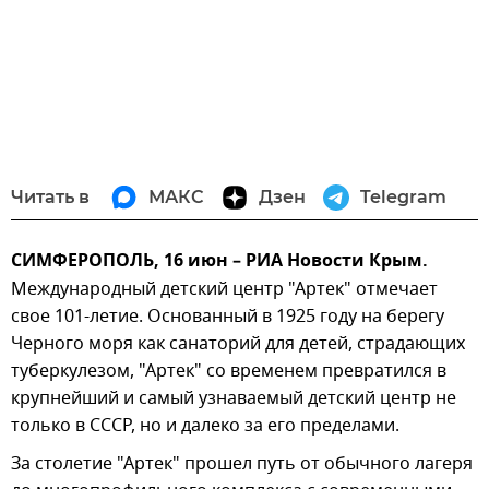
Читать в
МАКС
Дзен
Telegram
СИМФЕРОПОЛЬ, 16 июн – РИА Новости Крым.
Международный детский центр "Артек" отмечает
свое 101-летие. Основанный в 1925 году на берегу
Черного моря как санаторий для детей, страдающих
туберкулезом, "Артек" со временем превратился в
крупнейший и самый узнаваемый детский центр не
только в СССР, но и далеко за его пределами.
За столетие "Артек" прошел путь от обычного лагеря