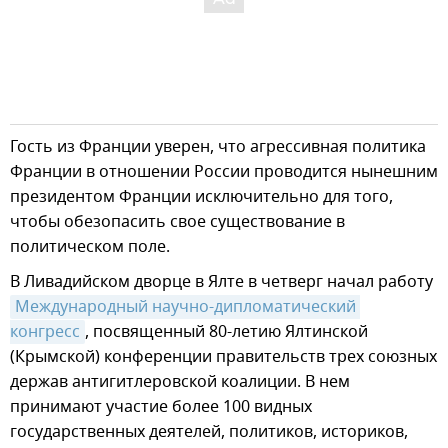
Гость из Франции уверен, что агрессивная политика
Франции в отношении России проводится нынешним
президентом Франции исключительно для того,
чтобы обезопасить свое существование в
политическом поле.
В Ливадийском дворце в Ялте в четверг начал работу
Международный научно-дипломатический 
конгресс
, посвященный 80-летию Ялтинской
(Крымской) конференции правительств трех союзных
держав антигитлеровской коалиции. В нем
принимают участие более 100 видных
государственных деятелей, политиков, историков,