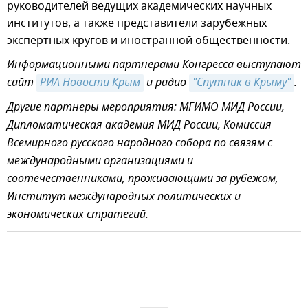
руководителей ведущих академических научных
институтов, а также представители зарубежных
экспертных кругов и иностранной общественности.
Информационными партнерами Конгресса выступают
сайт
РИА Новости Крым
и радио
"Спутник в Крыму"
.
Другие партнеры мероприятия: МГИМО МИД России,
Дипломатическая академия МИД России, Комиссия
Всемирного русского народного собора по связям с
международными организациями и
соотечественниками, проживающими за рубежом,
Институт международных политических и
экономических стратегий.