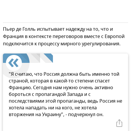
Пьер де Голль испытывает надежду на то, что и
Франция в контексте переговоров вместе с Европой
подключится к процессу мирного урегулирования.
"Я считаю, что Россия должна быть именно той
страной, которая в какой-то степени спасет
Францию. Сегодня нам нужно очень активно
бороться с пропагандой Запада и с
последствиями этой пропаганды, ведь Россия не
хотела нападать ни на кого, не хотела
вторжения на Украину", - подчеркнул он.