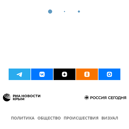
ПОЛИТИКА
ОБЩЕСТВО
ПРОИСШЕСТВИЯ
ВИЗУАЛ