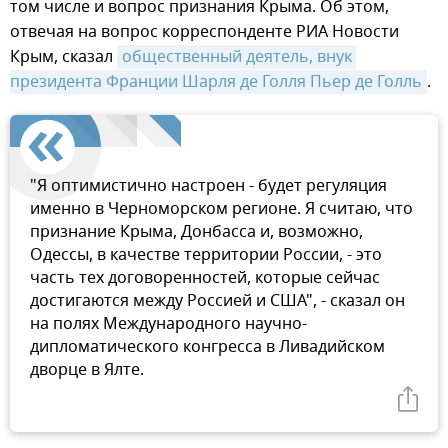
том числе и вопрос признания Крыма. Об этом,
отвечая на вопрос корреспонденте РИА Новости
Крым, сказал
общественный деятель, внук 
президента Франции Шарля де Голля Пьер де Голль
.
"Я оптимистично настроен - будет регуляция
именно в Черноморском регионе. Я считаю, что
признание Крыма, Донбасса и, возможно,
Одессы, в качестве территории России, - это
часть тех договоренностей, которые сейчас
достигаются между Россией и США", - сказал он
на полях Международного научно-
дипломатического конгресса в Ливадийском
дворце в Ялте.