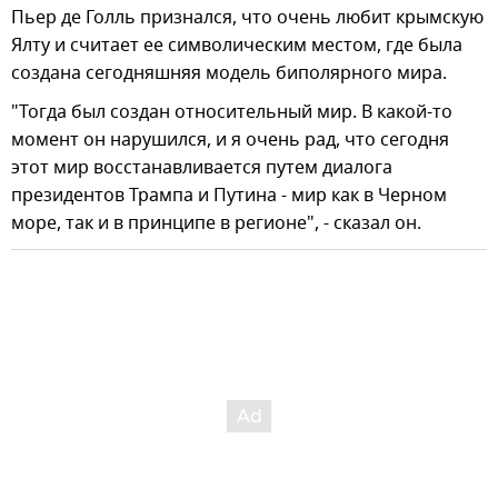
Пьер де Голль признался, что очень любит крымскую
Ялту и считает ее символическим местом, где была
создана сегодняшняя модель биполярного мира.
"Тогда был создан относительный мир. В какой-то
момент он нарушился, и я очень рад, что сегодня
этот мир восстанавливается путем диалога
президентов Трампа и Путина - мир как в Черном
море, так и в принципе в регионе", - сказал он.