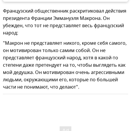
Французский общественник раскритиковал действия
президента Франции Эммануэля Макрона. Он
убежден, что тот не представляет весь французский
народ:
"Макрон не представляет никого, кроме себя самого,
он мотивирован только самим собой. Он не
представляет французский народ, хотя в какой-то
степени даже претендует на то, чтобы выглядеть как
мой дедушка. Он мотивирован очень агрессивными
людьми, окружающими его, которые по большей
части не понимают, что делают".