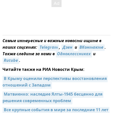
Самые интересные и важные новости ищите в
наших соцсетях:
Telegram
,
Дзен
и
ВКонтакте
.
Также следите за нами в
Одноклассниках
и
Rutube
.
Читайте также на РИА Новости Крым:
В Крыму оценили перспективы восстановления 
отношений с Западом
Матвиенко: наследие Ялты-1945 бесценно для 
решения современных проблем
Все крупные события в мире за последние 11 лет 