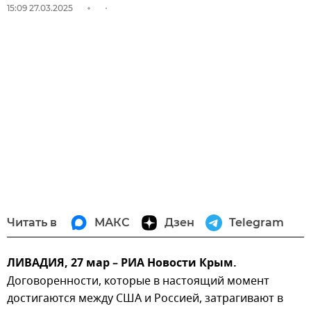
15:09 27.03.2025
Читать в
МАКС
Дзен
Telegram
ЛИВАДИЯ, 27 мар – РИА Новости Крым.
Договоренности, которые в настоящий момент
достигаются между США и Россией, затрагивают в