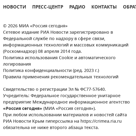
НОВОСТИ
ПРЕСС-ЦЕНТР
РАДИО
КОНТАКТЫ
ОБРА
© 2026 МИА «Россия сегодня»
Сетевое издание РИА Новости зарегистрировано в
Федеральной службе по надзору в сфере связи,
информационных технологий и массовых коммуникаций
(Роскомнадзор) 08 апреля 2014 года.
Политика использования Cookie и автоматического
логирования
Политика конфиденциальности (ред. 2023 г.)
Правила применения рекомендательных технологий
Свидетельство о регистрации Эл № ФС77-57640.
Учредитель: Федеральное государственное унитарное
предприятие Международное информационное агентство
«Россия сегодня»
(МИА «Россия сегодня»).
При любом использовании материалов и новостей сайта
РИА Новости Крым гиперссылка на https://crimea.ria.ru
обязательна не ниже второго абзаца текста.