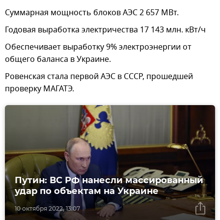
Суммарная мощность блоков АЭС 2 657 МВт.
Годовая выработка электричества 17 143 млн. кВт/ч
Обеспечивает выработку 9% электроэнергии от
общего баланса в Украине.
Ровенская стала первой АЭС в СССР, прошедшей
проверку МАГАТЭ.
Путин: ВС РФ нанесли массированный
удар по объектам на Украине
10 октября 2022, 13:07