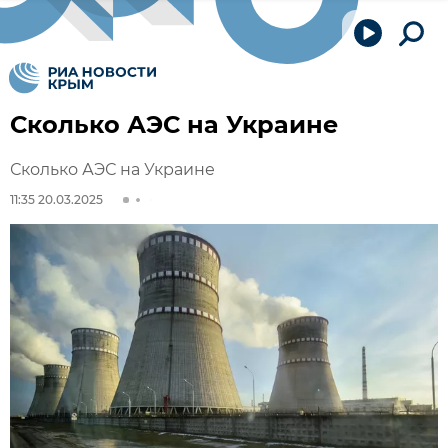
Сколько АЭС на Украине
Сколько АЭС на Украине
11:35 20.03.2025