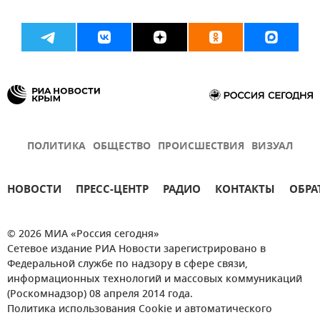
ПОЛИТИКА
ОБЩЕСТВО
ПРОИСШЕСТВИЯ
ВИЗУАЛ
НОВОСТИ
ПРЕСС-ЦЕНТР
РАДИО
КОНТАКТЫ
ОБРА
© 2026 МИА «Россия сегодня»
Сетевое издание РИА Новости зарегистрировано в
Федеральной службе по надзору в сфере связи,
информационных технологий и массовых коммуникаций
(Роскомнадзор) 08 апреля 2014 года.
Политика использования Cookie и автоматического