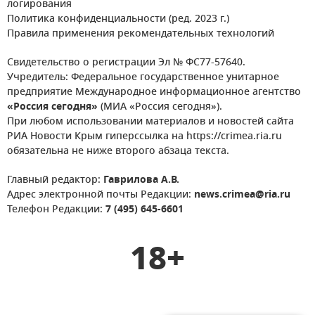
логирования
Политика конфиденциальности (ред. 2023 г.)
Правила применения рекомендательных технологий
Свидетельство о регистрации Эл № ФС77-57640.
Учредитель: Федеральное государственное унитарное
предприятие Международное информационное агентство
«Россия сегодня»
(МИА «Россия сегодня»).
При любом использовании материалов и новостей сайта
РИА Новости Крым гиперссылка на https://crimea.ria.ru
обязательна не ниже второго абзаца текста.
Главный редактор:
Гаврилова А.В.
Адрес электронной почты Редакции:
news.crimea@ria.ru
Телефон Редакции:
7 (495) 645-6601
18+