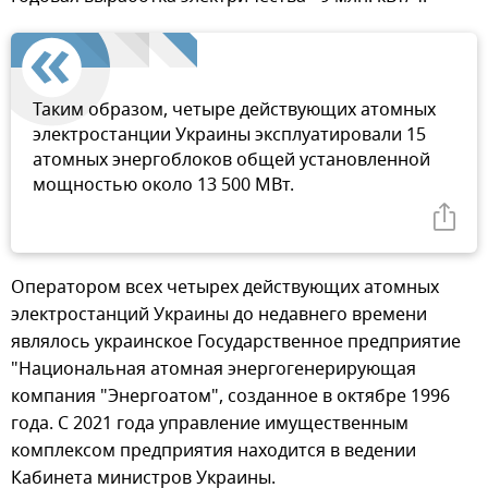
Таким образом, четыре действующих атомных
электростанции Украины эксплуатировали 15
атомных энергоблоков общей установленной
мощностью около 13 500 МВт.
Оператором всех четырех действующих атомных
электростанций Украины до недавнего времени
являлось украинское Государственное предприятие
"Национальная атомная энергогенерирующая
компания "Энергоатом", созданное в октябре 1996
года. С 2021 года управление имущественным
комплексом предприятия находится в ведении
Кабинета министров Украины.