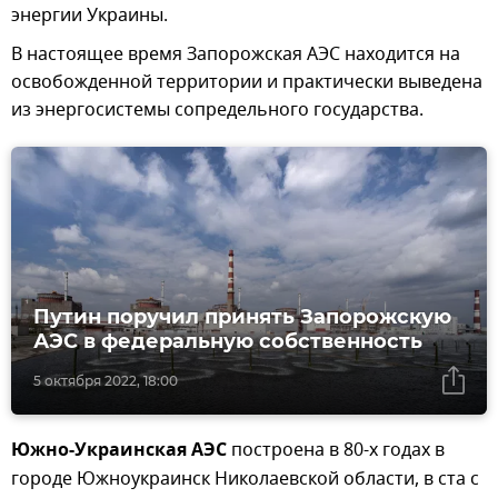
энергии Украины.
В настоящее время Запорожская АЭС находится на
освобожденной территории и практически выведена
из энергосистемы сопредельного государства.
Путин поручил принять Запорожскую
АЭС в федеральную собственность
5 октября 2022, 18:00
Южно-Украинская АЭС
построена в 80-х годах в
городе Южноукраинск Николаевской области, в ста с