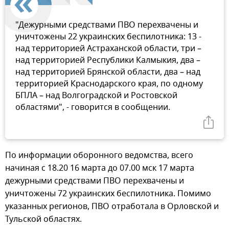
"Дежурными средствами ПВО перехвачены и
уничтожены 22 украинских беспилотника: ️13 -
над территорией Астраханской области, три –
над территорией Республики Калмыкия, два –
над территорией Брянской области, два – над
территорией Краснодарского края, по одному
БПЛА – над Волгоградской и Ростовской
областями", - говорится в сообщении.
По информации оборонного ведомства, всего
начиная с 18.20 16 марта до 07.00 мск 17 марта
дежурными средствами ПВО перехвачены и
уничтожены 72 украинских беспилотника. Помимо
указанных регионов, ПВО отработала в Орловской и
Тульской областях.