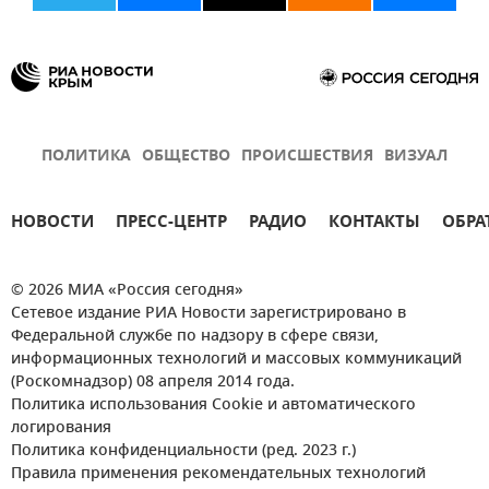
ПОЛИТИКА
ОБЩЕСТВО
ПРОИСШЕСТВИЯ
ВИЗУАЛ
НОВОСТИ
ПРЕСС-ЦЕНТР
РАДИО
КОНТАКТЫ
ОБРА
© 2026 МИА «Россия сегодня»
Сетевое издание РИА Новости зарегистрировано в
Федеральной службе по надзору в сфере связи,
информационных технологий и массовых коммуникаций
(Роскомнадзор) 08 апреля 2014 года.
Политика использования Cookie и автоматического
логирования
Политика конфиденциальности (ред. 2023 г.)
Правила применения рекомендательных технологий