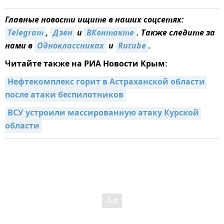
Главные новости ищите в наших соцсетях:
Telegram
,
Дзен
и
ВКонтакте
. Также следите за
нами в
Одноклассниках
и
Rutube
.
Читайте также на РИА Новости Крым:
Нефтекомплекс горит в Астраханской области 
после атаки беспилотников
ВСУ устроили массированную атаку Курской 
области