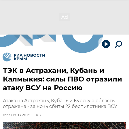
ТЭК в Астрахани, Кубань и
Калмыкия: силы ПВО отразили
атаку ВСУ на Россию
Атака на Астрахань, Кубань и Курскую область
отражена - за ночь сбиты 22 беспилотника ВСУ
09:23 17.03.2025