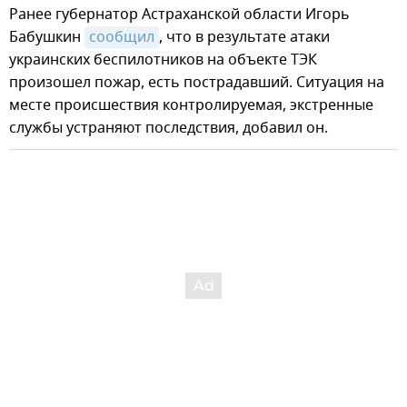
Ранее губернатор Астраханской области Игорь
Бабушкин
сообщил
, что в результате атаки
украинских беспилотников на объекте ТЭК
произошел пожар, есть пострадавший. Ситуация на
месте происшествия контролируемая, экстренные
службы устраняют последствия, добавил он.