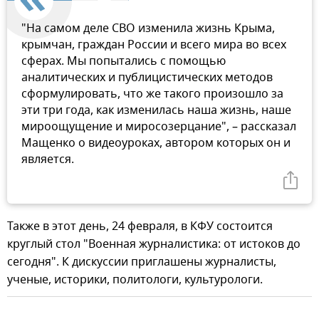
"На самом деле СВО изменила жизнь Крыма,
крымчан, граждан России и всего мира во всех
сферах. Мы попытались с помощью
аналитических и публицистических методов
сформулировать, что же такого произошло за
эти три года, как изменилась наша жизнь, наше
мироощущение и миросозерцание", – рассказал
Мащенко о видеоуроках, автором которых он и
является.
Также в этот день, 24 февраля, в КФУ состоится
круглый стол "Военная журналистика: от истоков до
сегодня". К дискуссии приглашены журналисты,
ученые, историки, политологи, культурологи.