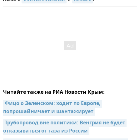
Читайте также на РИА Новости Крым:
Фицо о Зеленском: ходит по Европе, 
попрошайничает и шантажирует
Трубопровод вне политики: Венгрия не будет 
отказываться от газа из России