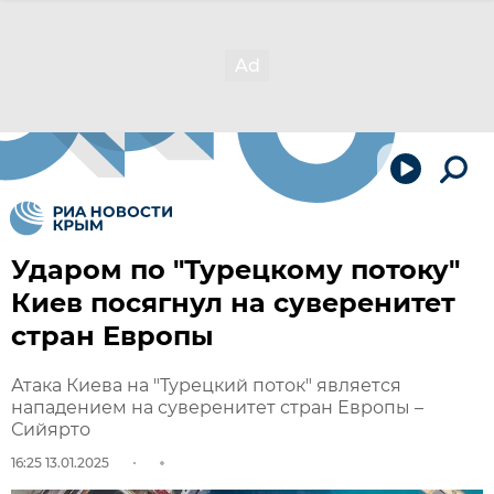
Ударом по "Турецкому потоку"
Киев посягнул на суверенитет
стран Европы
Атака Киева на "Турецкий поток" является
нападением на суверенитет стран Европы –
Сийярто
16:25 13.01.2025