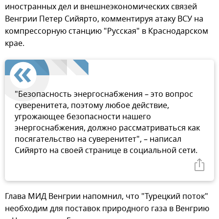
иностранных дел и внешнеэкономических связей
Венгрии Петер Сийярто, комментируя атаку ВСУ на
компрессорную станцию "Русская" в Краснодарском
крае.
"Безопасность энергоснабжения – это вопрос
суверенитета, поэтому любое действие,
угрожающее безопасности нашего
энергоснабжения, должно рассматриваться как
посягательство на суверенитет", – написал
Сийярто на своей странице в социальной сети.
Глава МИД Венгрии напомнил, что "Турецкий поток"
необходим для поставок природного газа в Венгрию