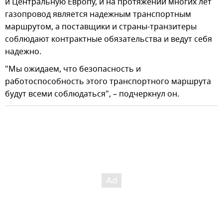
и Центральную Европу, и на протяжении многих лет
газопровод является надежным транспортным
маршрутом, а поставщики и страны-транзитеры
соблюдают контрактные обязательства и ведут себя
надежно.
"Мы ожидаем, что безопасность и
работоспособность этого транспортного маршрута
будут всеми соблюдаться", – подчеркнул он.