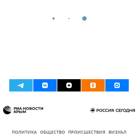
ПОЛИТИКА
ОБЩЕСТВО
ПРОИСШЕСТВИЯ
ВИЗУАЛ