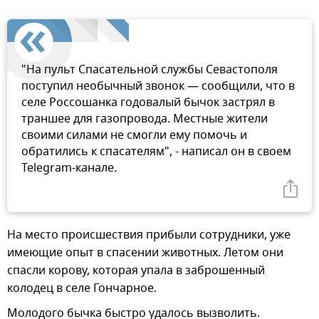
"На пульт Спасательной службы Севастополя
поступил необычный звонок — сообщили, что в
селе Россошанка годовалый бычок застрял в
траншее для газопровода. Местные жители
своими силами не смогли ему помочь и
обратились к спасателям", - написал он в своем
Telegram-канале.
На место происшествия прибыли сотрудники, уже
имеющие опыт в спасении животных. Летом они
спасли корову, которая упала в заброшенный
колодец в селе Гончарное.
Молодого бычка быстро удалось вызволить.