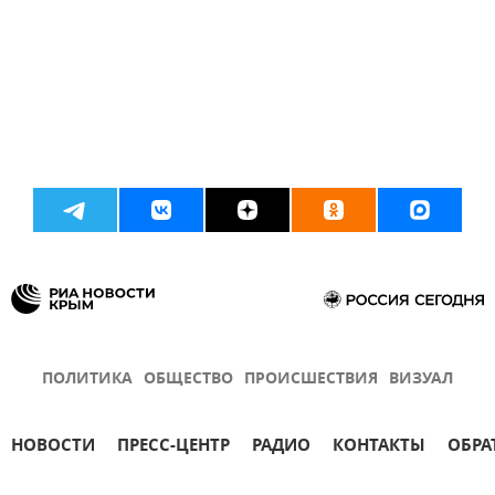
ПОЛИТИКА
ОБЩЕСТВО
ПРОИСШЕСТВИЯ
ВИЗУАЛ
НОВОСТИ
ПРЕСС-ЦЕНТР
РАДИО
КОНТАКТЫ
ОБРА