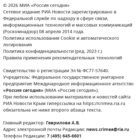
© 2026 МИА «Россия сегодня»
Сетевое издание РИА Новости зарегистрировано в
Федеральной службе по надзору в сфере связи,
информационных технологий и массовых коммуникаций
(Роскомнадзор) 08 апреля 2014 года.
Политика использования Cookie и автоматического
логирования
Политика конфиденциальности (ред. 2023 г.)
Правила применения рекомендательных технологий
Свидетельство о регистрации Эл № ФС77-57640.
Учредитель: Федеральное государственное унитарное
предприятие Международное информационное агентство
«Россия сегодня»
(МИА «Россия сегодня»).
При любом использовании материалов и новостей сайта
РИА Новости Крым гиперссылка на https://crimea.ria.ru
обязательна не ниже второго абзаца текста.
Главный редактор:
Гаврилова А.В.
Адрес электронной почты Редакции:
news.crimea@ria.ru
Телефон Редакции:
7 (495) 645-6601