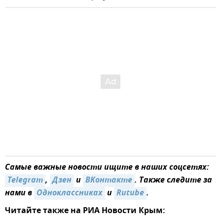
Самые важные новости ищите в наших соцсетях:
Telegram
,
Дзен
и
ВКонтакте
. Также следите за
нами в
Одноклассниках
и
Rutube
.
Читайте также на РИА Новости Крым: