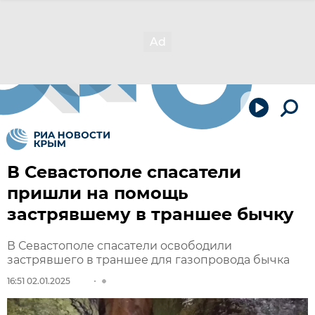
В Севастополе спасатели
пришли на помощь
застрявшему в траншее бычку
В Севастополе спасатели освободили
застрявшего в траншее для газопровода бычка
16:51 02.01.2025