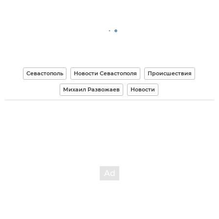
Севастополь
Новости Севастополя
Происшествия
Михаил Развожаев
Новости