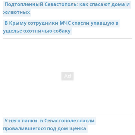
Подтопленный Севастополь: как спасают дома и 
животных
В Крыму сотрудники МЧС спасли упавшую в 
ущелье охотничью собаку
У него лапки: в Севастополе спасли 
провалившегося под дом щенка