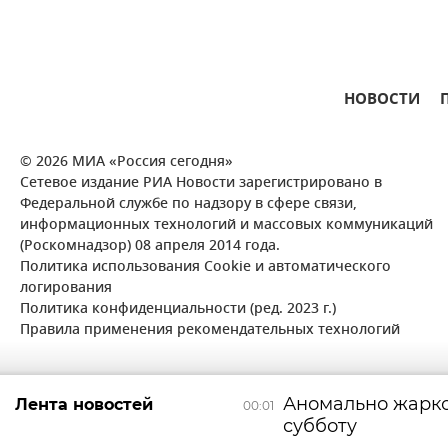
НОВОСТИ
© 2026 МИА «Россия сегодня»
Сетевое издание РИА Новости зарегистрировано в
Федеральной службе по надзору в сфере связи,
информационных технологий и массовых коммуникаций
(Роскомнадзор) 08 апреля 2014 года.
Политика использования Cookie и автоматического
логирования
Политика конфиденциальности (ред. 2023 г.)
Правила применения рекомендательных технологий
Аномально жарко
Лента новостей
00:01
субботу