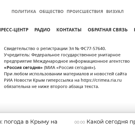
ПОЛИТИКА
ОБЩЕСТВО
ПРОИСШЕСТВИЯ
ВИЗУАЛ
ПРЕСС-ЦЕНТР
РАДИО
КОНТАКТЫ
ОБРАТНАЯ СВЯЗЬ
Свидетельство о регистрации Эл № ФС77-57640.
Учредитель: Федеральное государственное унитарное
предприятие Международное информационное агентство
«Россия сегодня»
(МИА «Россия сегодня»).
При любом использовании материалов и новостей сайта
РИА Новости Крым гиперссылка на https://crimea.ria.ru
обязательна не ниже второго абзаца текста.
: погода в Крыму на
Какой сегодня пр
00:00