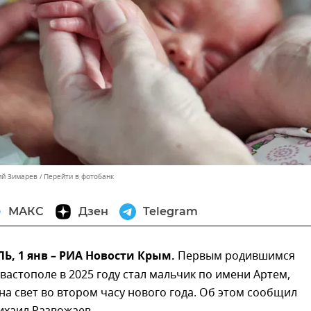
ий Зимарев
Перейти в фотобанк
МАКС
Дзен
Telegram
, 1 янв – РИА Новости Крым.
Первым родившимся
вастополе в 2025 году стал мальчик по имени Артем,
а свет во втором часу нового года. Об этом сообщил