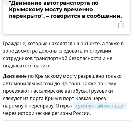
"Движение автотранспорта по
Крымскому мосту временно
перекрыто", – говорится в сообщении.
Граждане, которые находятся на объекте, а также в
зоне досмотра должны следовать инструкции
сотрудников транспортной безопасности и не
поддаваться панике.
Движение по Крымскому мосту разрешено только
автомобилям массой до 3,5 тонн. Также по нему
проезжают пассажирские автобусы. Грузовики
следуют из порта Крым в порт Кавказ через
паромную переправу. Открыт
сухопутный маршрут
через исторические регионы России.