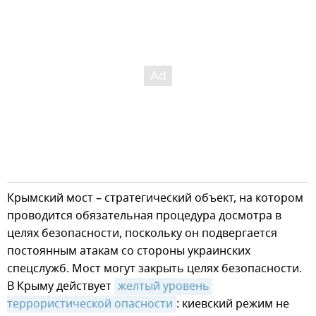
Крымский мост – стратегический объект, на котором
проводится обязательная процедура досмотра в
целях безопасности, поскольку он подвергается
постоянным атакам со стороны украинских
спецслужб. Мост могут закрыть целях безопасности.
В Крыму действует
желтый уровень 
террористической опасности
: киевский режим не