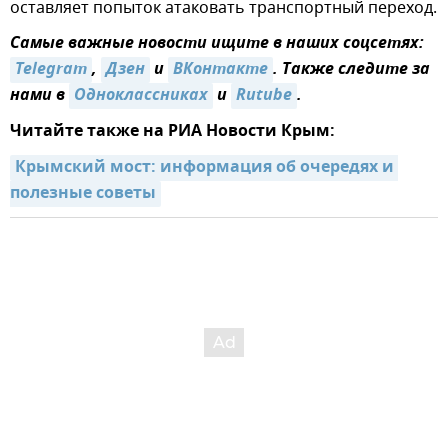
оставляет попыток атаковать транспортный переход.
Самые важные новости ищите в наших соцсетях:
Telegram
,
Дзен
и
ВКонтакте
. Также следите за
нами в
Одноклассниках
и
Rutube
.
Читайте также на РИА Новости Крым:
Крымский мост: информация об очередях и 
полезные советы