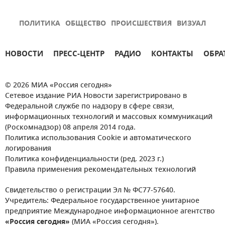
ПОЛИТИКА
ОБЩЕСТВО
ПРОИСШЕСТВИЯ
ВИЗУАЛ
НОВОСТИ
ПРЕСС-ЦЕНТР
РАДИО
КОНТАКТЫ
ОБРА
© 2026 МИА «Россия сегодня»
Сетевое издание РИА Новости зарегистрировано в
Федеральной службе по надзору в сфере связи,
информационных технологий и массовых коммуникаций
(Роскомнадзор) 08 апреля 2014 года.
Политика использования Cookie и автоматического
логирования
Политика конфиденциальности (ред. 2023 г.)
Правила применения рекомендательных технологий
Свидетельство о регистрации Эл № ФС77-57640.
Учредитель: Федеральное государственное унитарное
предприятие Международное информационное агентство
«Россия сегодня»
(МИА «Россия сегодня»).