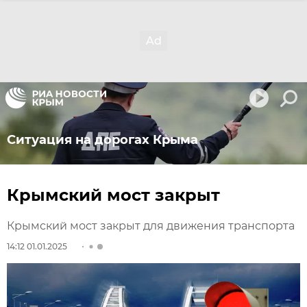
Ситуация на дорогах Крыма
Крымский мост закрыт
Крымский мост закрыт для движения транспорта
14:12 01.01.2025