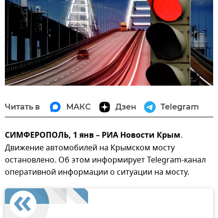
Читать в
МАКС
Дзен
Telegram
СИМФЕРОПОЛЬ, 1 янв – РИА Новости Крым
.
Движение автомобилей на Крымском мосту
остановлено. Об этом информирует Telegram-канал
оперативной информации о ситуации на мосту.