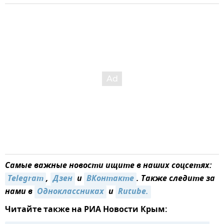
Самые важные новости ищите в наших соцсетях:
Telegram
,
Дзен
и
ВКонтакте
. Также следите за
нами в
Одноклассниках
и
Rutube.
Читайте также на РИА Новости Крым: