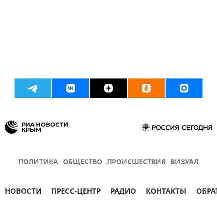
ПОЛИТИКА
ОБЩЕСТВО
ПРОИСШЕСТВИЯ
ВИЗУАЛ
НОВОСТИ
ПРЕСС-ЦЕНТР
РАДИО
КОНТАКТЫ
ОБРА