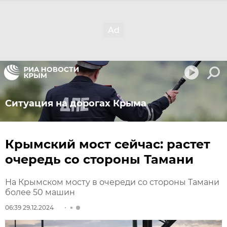
Ситуация на дорогах Крыма
Крымский мост сейчас: растет
очередь со стороны Тамани
На Крымском мосту в очереди со стороны Тамани
более 50 машин
06:39 29.12.2024