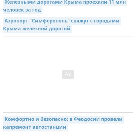
Железными дорогами Крыма проехали 11 млн 
человек за год
Аэропорт "Симферополь" свяжут с городами 
Крыма железной дорогой
Комфортно и безопасно: в Феодосии провели 
капремонт автостанции