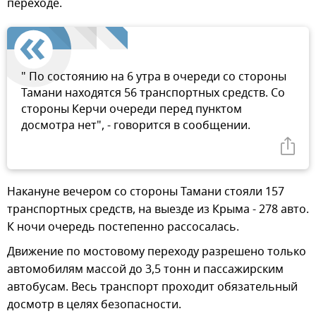
переходе.
" По состоянию на 6 утра в очереди со стороны
Тамани находятся 56 транспортных средств. Со
стороны Керчи очереди перед пунктом
досмотра нет", - говорится в сообщении.
Накануне вечером со стороны Тамани стояли 157
транспортных средств, на выезде из Крыма - 278 авто.
К ночи очередь постепенно рассосалась.
Движение по мостовому переходу разрешено только
автомобилям массой до 3,5 тонн и пассажирским
автобусам. Весь транспорт проходит обязательный
досмотр в целях безопасности.