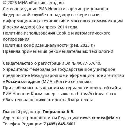
© 2026 МИА «Россия сегодня»
Сетевое издание РИА Новости зарегистрировано в
Федеральной службе по надзору в сфере связи,
информационных технологий и массовых коммуникаций
(Роскомнадзор) 08 апреля 2014 года.
Политика использования Cookie и автоматического
логирования
Политика конфиденциальности (ред. 2023 г.)
Правила применения рекомендательных технологий
Свидетельство о регистрации Эл № ФС77-57640.
Учредитель: Федеральное государственное унитарное
предприятие Международное информационное агентство
«Россия сегодня»
(МИА «Россия сегодня»).
При любом использовании материалов и новостей сайта
РИА Новости Крым гиперссылка на https://crimea.ria.ru
обязательна не ниже второго абзаца текста.
Главный редактор:
Гаврилова А.В.
Адрес электронной почты Редакции:
news.crimea@ria.ru
Телефон Редакции:
7 (495) 645-6601