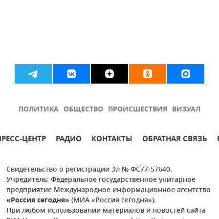
ПОЛИТИКА
ОБЩЕСТВО
ПРОИСШЕСТВИЯ
ВИЗУАЛ
ПРЕСС-ЦЕНТР
РАДИО
КОНТАКТЫ
ОБРАТНАЯ СВЯЗЬ
Свидетельство о регистрации Эл № ФС77-57640.
Учредитель: Федеральное государственное унитарное
предприятие Международное информационное агентство
«Россия сегодня»
(МИА «Россия сегодня»).
При любом использовании материалов и новостей сайта