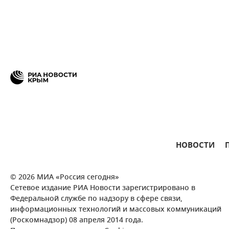
НОВОСТИ
© 2026 МИА «Россия сегодня»
Сетевое издание РИА Новости зарегистрировано в
Федеральной службе по надзору в сфере связи,
информационных технологий и массовых коммуникаций
(Роскомнадзор) 08 апреля 2014 года.