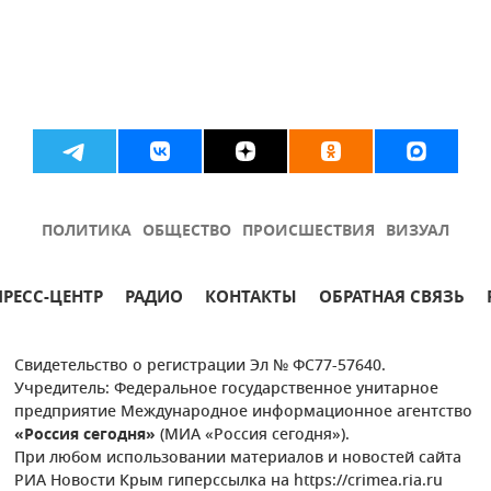
ПОЛИТИКА
ОБЩЕСТВО
ПРОИСШЕСТВИЯ
ВИЗУАЛ
ПРЕСС-ЦЕНТР
РАДИО
КОНТАКТЫ
ОБРАТНАЯ СВЯЗЬ
Свидетельство о регистрации Эл № ФС77-57640.
Учредитель: Федеральное государственное унитарное
предприятие Международное информационное агентство
«Россия сегодня»
(МИА «Россия сегодня»).
При любом использовании материалов и новостей сайта
РИА Новости Крым гиперссылка на https://crimea.ria.ru