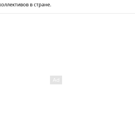
оллективов в стране.