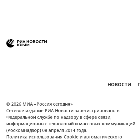
НОВОСТИ
© 2026 МИА «Россия сегодня»
Сетевое издание РИА Новости зарегистрировано в
Федеральной службе по надзору в сфере связи,
информационных технологий и массовых коммуникаций
(Роскомнадзор) 08 апреля 2014 года.
Политика использования Cookie и автоматического