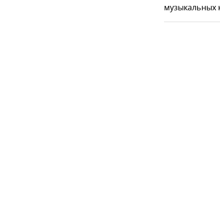
музыкальных к